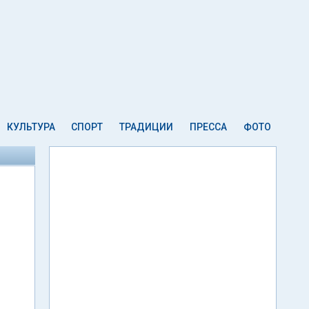
КУЛЬТУРА
СПОРТ
ТРАДИЦИИ
ПРЕССА
ФОТО