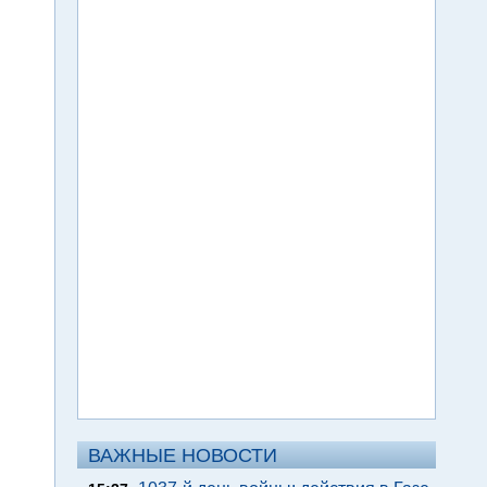
ВАЖНЫЕ НОВОСТИ