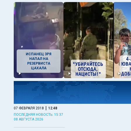
ИСПАНЕЦ ЗРЯ
НАПАЛ НА
РЕЗЕРВИСТА
ЦАХАЛА
|
07 ФЕВРАЛЯ 2018
12:48
ПОСЛЕДНЯЯ НОВОСТЬ: 15:37
08 АВГУСТА 2026