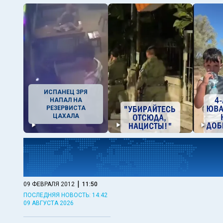
ИСПАНЕЦ ЗРЯ
НАПАЛ НА
РЕЗЕРВИСТА
ЦАХАЛА
|
09 ФЕВРАЛЯ 2012
11:50
ПОСЛЕДНЯЯ НОВОСТЬ: 14:42
09 АВГУСТА 2026