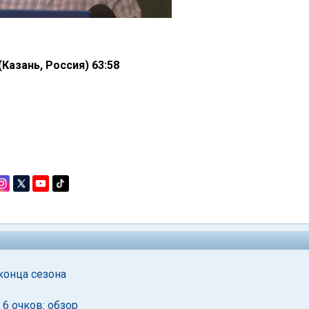
Казань, Россия) 63:58
конца сезона
6 очков: обзор