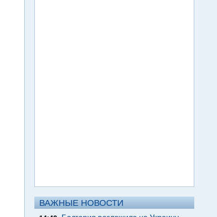
ВАЖНЫЕ НОВОСТИ