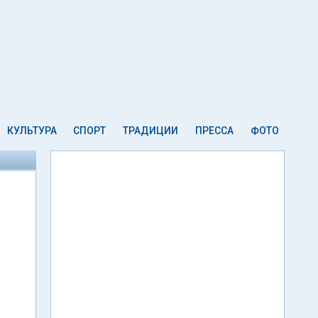
КУЛЬТУРА
СПОРТ
ТРАДИЦИИ
ПРЕССА
ФОТО