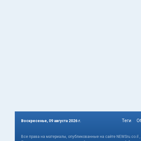
Теги
О
Воскресенье, 09 августа 2026 г.
Все права на материалы, опубликованные на сайте NEWSru.co.il 