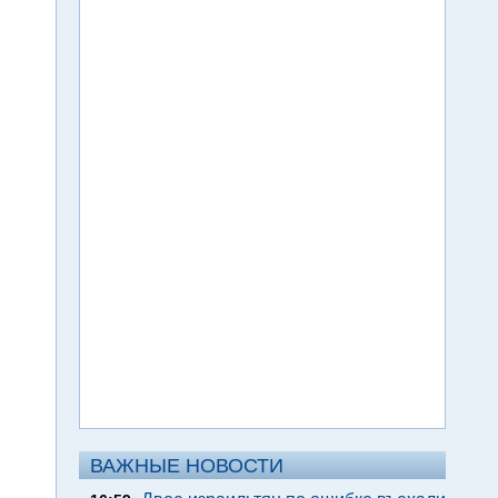
ВАЖНЫЕ НОВОСТИ