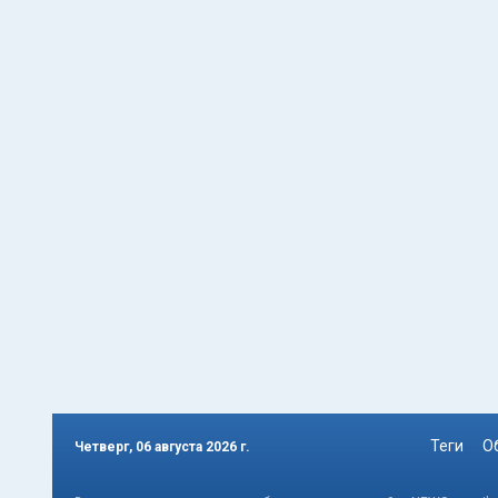
Теги
О
Четверг, 06 августа 2026 г.