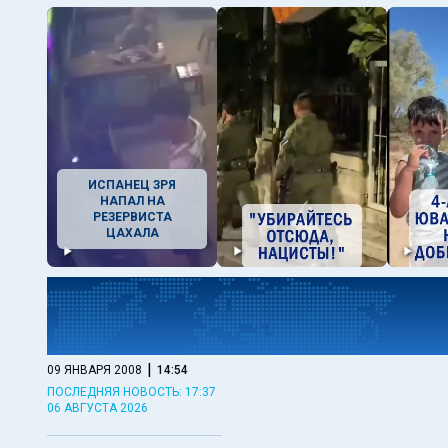
ИСПАНЕЦ ЗРЯ
НАПАЛ НА
РЕЗЕРВИСТА
ЦАХАЛА
|
09 ЯНВАРЯ 2008
14:54
ПОСЛЕДНЯЯ НОВОСТЬ: 17:37
06 АВГУСТА 2026