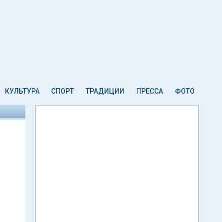
КУЛЬТУРА
СПОРТ
ТРАДИЦИИ
ПРЕССА
ФОТО