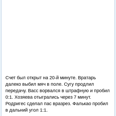
Счет был открыт на 20-й минуте. Вратарь
далеко выбил мяч в поле. Сугу продлил
передачу. Васс ворвался в штрафную и пробил
0:1. Хозяева отыгрались через 7 минут.
Родригес сделал пас вразрез. Фалькао пробил
в дальний угол 1:1.