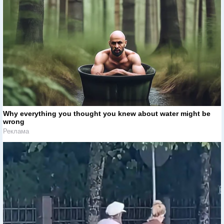
Why everything you thought you knew about water might be
wrong
Реклама