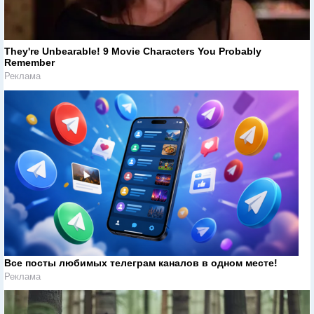
They're Unbearable! 9 Movie Characters You Probably
Remember
Реклама
Все посты любимых телеграм каналов в одном месте!
Реклама