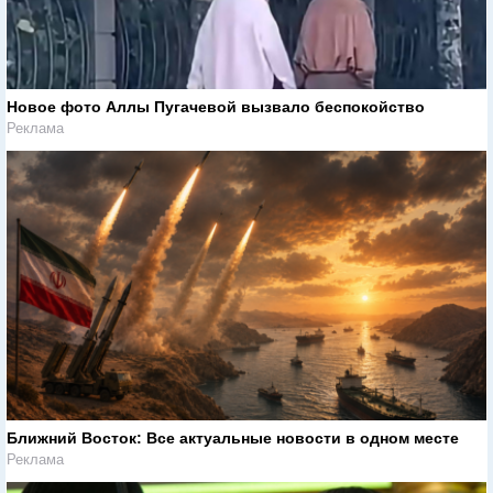
Новое фото Аллы Пугачевой вызвало беспокойство
Реклама
Ближний Восток: Все актуальные новости в одном месте
Реклама