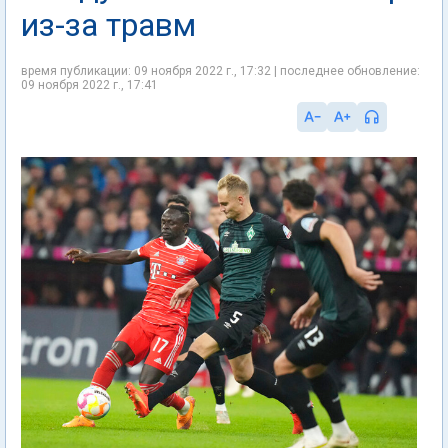
из-за травм
время публикации: 09 ноября 2022 г., 17:32 | последнее обновление:
09 ноября 2022 г., 17:41