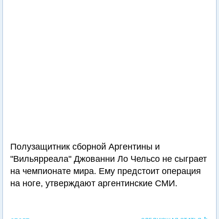
Полузащитник сборной Аргентины и
"Вильярреала" Джованни Ло Чельсо не сыграет
на чемпионате мира. Ему предстоит операция
на ноге, утверждают аргентинские СМИ.