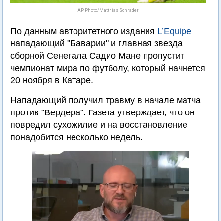
AP Photo/Matthias Schrader
По данным авторитетного издания
L’Equipe
нападающий "Баварии" и главная звезда
сборной Сенегала Садио Мане пропустит
чемпионат мира по футболу, который начнется
20 ноября в Катаре.
Нападающий получил травму в начале матча
против "Вердера". Газета утверждает, что он
повредил сухожилие и на восстановление
понадобится несколько недель.