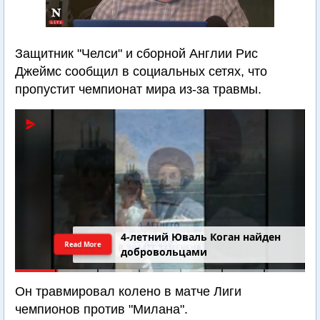
Защитник "Челси" и сборной Англии Рис
Джеймс сообщил в социальных сетях, что
пропустит чемпионат мира из-за травмы.
4-летний Юваль Коган найден
Read More
добровольцами
Он травмировал колено в матче Лиги
чемпионов против "Милана".