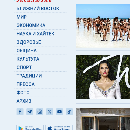
БЛИЖНИЙ ВОСТОК
МИР
ЭКОНОМИКА
НАУКА И ХАЙТЕК
ЗДОРОВЬЕ
ОБЩИНА
КУЛЬТУРА
СПОРТ
ТРАДИЦИИ
ПРЕССА
ФОТО
АРХИВ