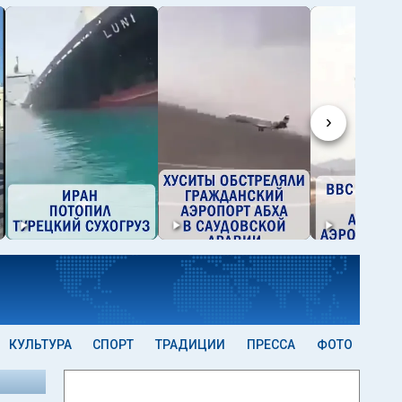
›
КУЛЬТУРА
СПОРТ
ТРАДИЦИИ
ПРЕССА
ФОТО