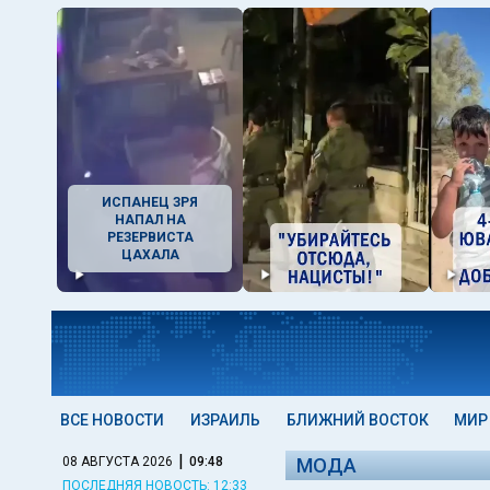
ИСПАНЕЦ ЗРЯ
НАПАЛ НА
РЕЗЕРВИСТА
ЦАХАЛА
ВСЕ НОВОСТИ
ИЗРАИЛЬ
БЛИЖНИЙ ВОСТОК
МИР
|
08 АВГУСТА 2026
09:48
МОДА
ПОСЛЕДНЯЯ НОВОСТЬ: 12:33