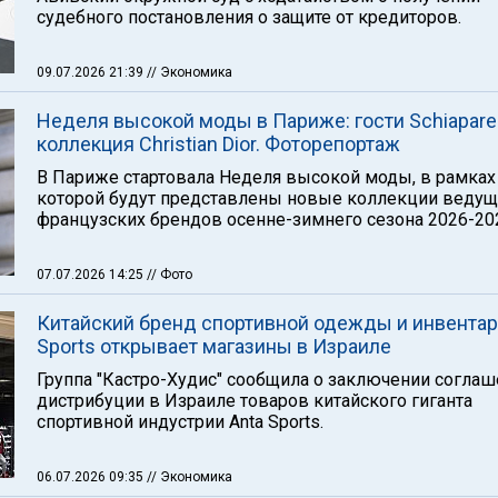
судебного постановления о защите от кредиторов.
09.07.2026 21:39
// Экономика
Неделя высокой моды в Париже: гости Schiaparell
коллекция Christian Dior. Фоторепортаж
В Париже стартовала Неделя высокой моды, в рамках
которой будут представлены новые коллекции ведущ
французских брендов осенне-зимнего сезона 2026-20
07.07.2026 14:25
// Фото
Китайский бренд спортивной одежды и инвентар
Sports открывает магазины в Израиле
Группа "Кастро-Худис" сообщила о заключении соглаш
дистрибуции в Израиле товаров китайского гиганта
спортивной индустрии Anta Sports.
06.07.2026 09:35
// Экономика