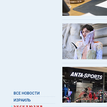
ВСЕ НОВОСТИ
ИЗРАИЛЬ