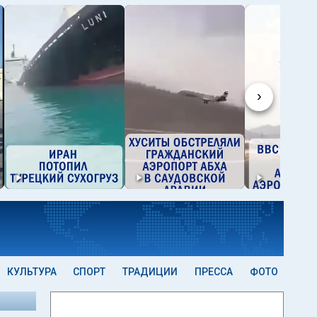
›
КУЛЬТУРА
СПОРТ
ТРАДИЦИИ
ПРЕССА
ФОТО