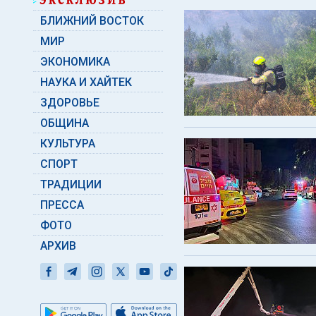
БЛИЖНИЙ ВОСТОК
МИР
ЭКОНОМИКА
НАУКА И ХАЙТЕК
ЗДОРОВЬЕ
ОБЩИНА
КУЛЬТУРА
СПОРТ
ТРАДИЦИИ
ПРЕССА
ФОТО
АРХИВ