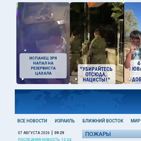
ИСПАНЕЦ ЗРЯ
НАПАЛ НА
РЕЗЕРВИСТА
ЦАХАЛА
ВСЕ НОВОСТИ
ИЗРАИЛЬ
БЛИЖНИЙ ВОСТОК
МИР
|
07 АВГУСТА 2026
09:29
ПОЖАРЫ
ПОСЛЕДНЯЯ НОВОСТЬ: 12:24