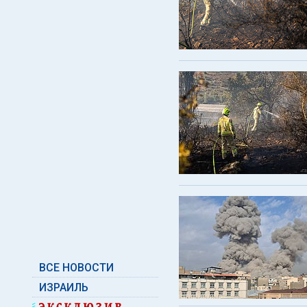
ВСЕ НОВОСТИ
ИЗРАИЛЬ