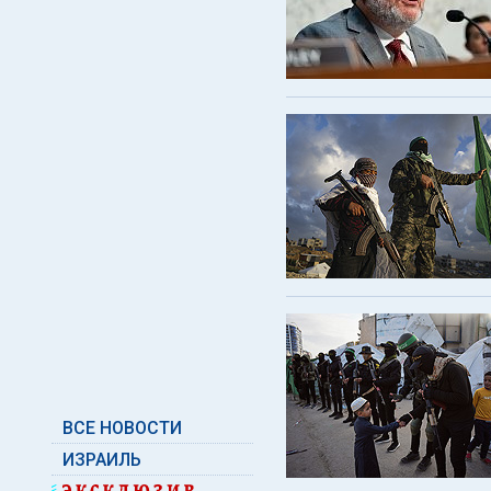
ВСЕ НОВОСТИ
ИЗРАИЛЬ