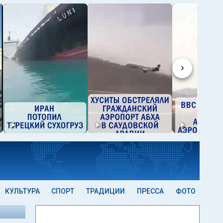
›
КУЛЬТУРА
СПОРТ
ТРАДИЦИИ
ПРЕССА
ФОТО