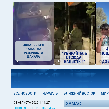
ИСПАНЕЦ ЗРЯ
НАПАЛ НА
РЕЗЕРВИСТА
ЦАХАЛА
ВСЕ НОВОСТИ
ИЗРАИЛЬ
БЛИЖНИЙ ВОСТОК
МИР
|
08 АВГУСТА 2026
11:27
ХАМАС
ПОСЛЕДНЯЯ НОВОСТЬ: 14:25