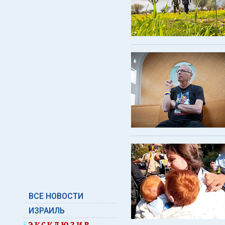
ВСЕ НОВОСТИ
ИЗРАИЛЬ