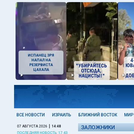
ИСПАНЕЦ ЗРЯ
НАПАЛ НА
РЕЗЕРВИСТА
ЦАХАЛА
ВСЕ НОВОСТИ
ИЗРАИЛЬ
БЛИЖНИЙ ВОСТОК
МИР
|
07 АВГУСТА 2026
14:48
ЗАЛОЖНИКИ
ПОСЛЕДНЯЯ НОВОСТЬ: 17:43