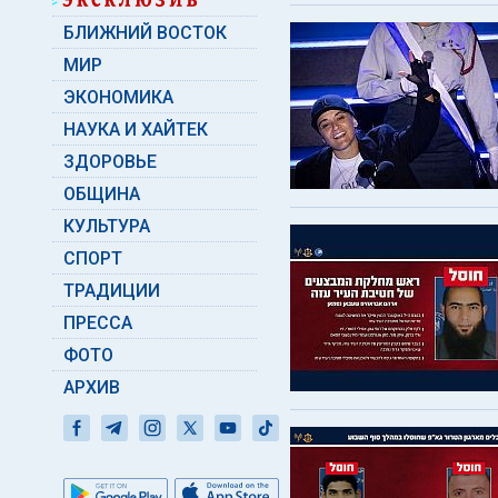
БЛИЖНИЙ ВОСТОК
МИР
ЭКОНОМИКА
НАУКА И ХАЙТЕК
ЗДОРОВЬЕ
ОБЩИНА
КУЛЬТУРА
СПОРТ
ТРАДИЦИИ
ПРЕССА
ФОТО
АРХИВ