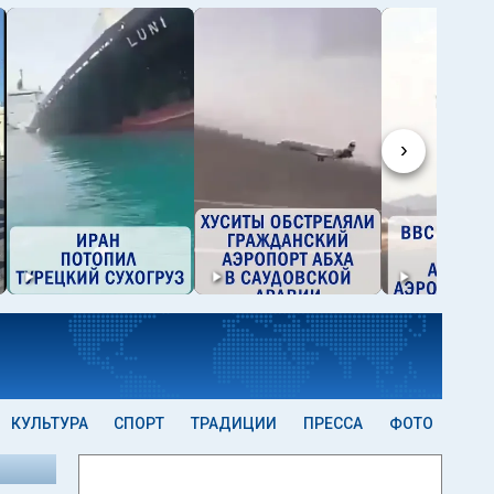
›
КУЛЬТУРА
СПОРТ
ТРАДИЦИИ
ПРЕССА
ФОТО