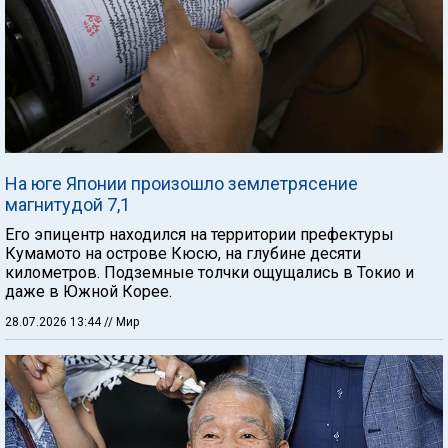
На юге Японии произошло землетрясение
магнитудой 7,1
Его эпицентр находился на территории префектуры
Кумамото на острове Кюсю, на глубине десяти
километров. Подземные толчки ощущались в Токио и
даже в Южной Корее.
28.07.2026 13:44
// Мир