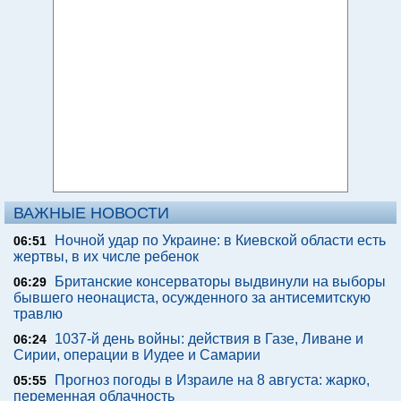
ВАЖНЫЕ НОВОСТИ
Ночной удар по Украине: в Киевской области есть
06:51
жертвы, в их числе ребенок
Британские консерваторы выдвинули на выборы
06:29
бывшего неонациста, осужденного за антисемитскую
травлю
1037-й день войны: действия в Газе, Ливане и
06:24
Сирии, операции в Иудее и Самарии
Прогноз погоды в Израиле на 8 августа: жарко,
05:55
переменная облачность