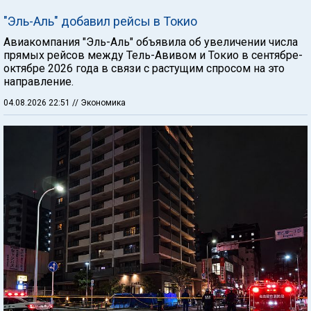
"Эль-Аль" добавил рейсы в Токио
Авиакомпания "Эль-Аль" объявила об увеличении числа
прямых рейсов между Тель-Авивом и Токио в сентябре-
октябре 2026 года в связи с растущим спросом на это
направление.
04.08.2026 22:51
// Экономика