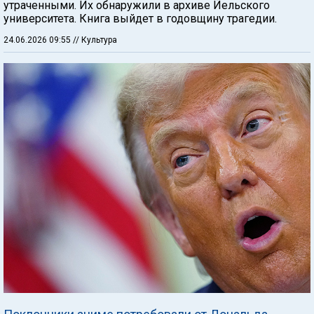
утраченными. Их обнаружили в архиве Йельского
университета. Книга выйдет в годовщину трагедии.
24.06.2026 09:55
// Культура