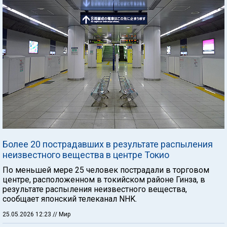
Более 20 пострадавших в результате распыления
неизвестного вещества в центре Токио
По меньшей мере 25 человек пострадали в торговом
центре, расположенном в токийском районе Гинза, в
результате распыления неизвестного вещества,
сообщает японский телеканал NHK.
25.05.2026 12:23
// Мир