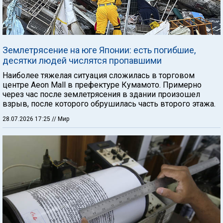
Землетрясение на юге Японии: есть погибшие,
десятки людей числятся пропавшими
Наиболее тяжелая ситуация сложилась в торговом
центре Aeon Mall в префектуре Кумамото. Примерно
через час после землетрясения в здании произошел
взрыв, после которого обрушилась часть второго этажа.
28.07.2026 17:25
// Мир