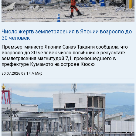
Число жертв землетрясения в Японии возросло до
30 человек
Премьер-министр Японии Санаэ Такаити сообщила, что
возросло до 30 человек число погибших в результате
землетрясения магнитудой 7,1, произошедшего в
префектуре Кумамото на острове Кюсю.
30.07.2026 09:14
// Мир