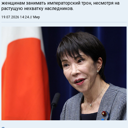
женщинам занимать императорский трон, несмотря на
растущую нехватку наследников.
19.07.2026 14:24
// Мир