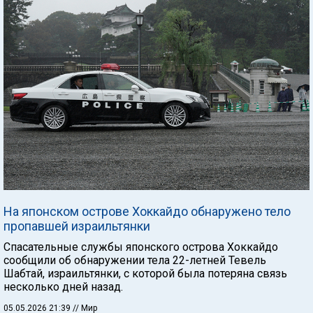
На японском острове Хоккайдо обнаружено тело
пропавшей израильтянки
Спасательные службы японского острова Хоккайдо
сообщили об обнаружении тела 22-летней Тевель
Шабтай, израильтянки, с которой была потеряна связь
несколько дней назад.
05.05.2026 21:39
// Мир