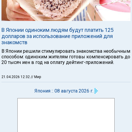
В Японии одиноким людям будут платить 125
долларов за использование приложений для
знакомств
В Японии решили стимулировать знакомства необычным
способом: одиноким жителям готовы компенсировать до
20 тысяч иен в год на оплату дейтинг-приложений.
21.04.2026 12:32
// Мир
Япония :: 08 августа 2026 г.