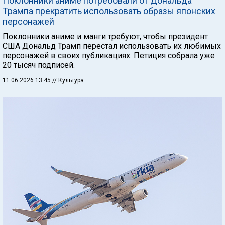
Поклонники аниме потребовали от Дональда
Трампа прекратить использовать образы японских
персонажей
Поклонники аниме и манги требуют, чтобы президент
США Дональд Трамп перестал использовать их любимых
персонажей в своих публикациях. Петиция собрала уже
20 тысяч подписей.
11.06.2026 13:45
// Культура