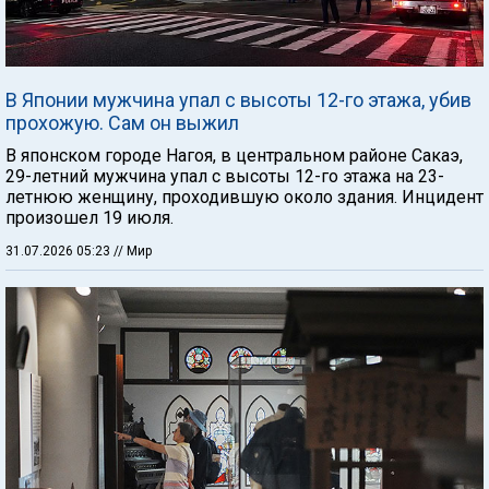
В Японии мужчина упал с высоты 12-го этажа, убив
прохожую. Сам он выжил
В японском городе Нагоя, в центральном районе Сакаэ,
29-летний мужчина упал с высоты 12-го этажа на 23-
летнюю женщину, проходившую около здания. Инцидент
произошел 19 июля.
31.07.2026 05:23
// Мир