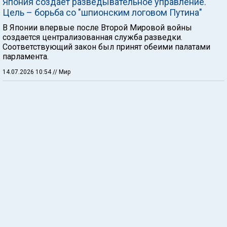
Япония создает разведывательное управление.
Цель – борьба со "шпионским логовом Путина"
В Японии впервые после Второй Мировой войны
создается централизованная служба разведки.
Соответствующий закон был принят обеими палатами
парламента.
14.07.2026 10:54
// Мир