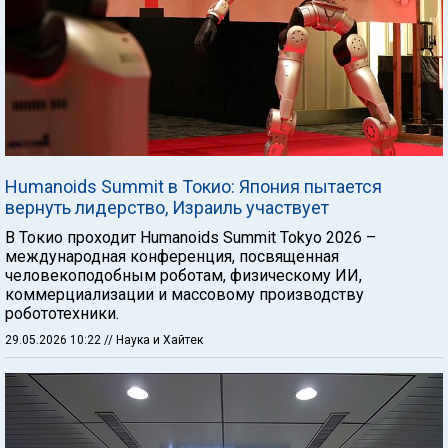
Humanoids Summit в Токио: Япония пытается
вернуть лидерство, Израиль участвует
В Токио проходит Humanoids Summit Tokyo 2026 –
международная конференция, посвященная
человекоподобным роботам, физическому ИИ,
коммерциализации и массовому производству
робототехники.
29.05.2026 10:22
// Наука и Хайтек