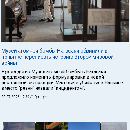
Музей атомной бомбы Нагасаки обвинили в
попытке переписать историю Второй мировой
войны
Руководство Музей атомной бомбы в Нагасаки
предложило изменить формулировки в новой
постоянной экспозиции. Массовые убийства в Нанкине
вместо "резни" назвали "инцидентом".
30.07.2026 12:30
// Культура