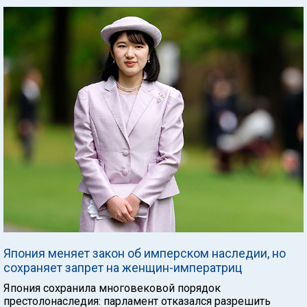
Япония меняет закон об имперском наследии, но
сохраняет запрет на женщин-императриц
Япония сохранила многовековой порядок
престолонаследия: парламент отказался разрешить