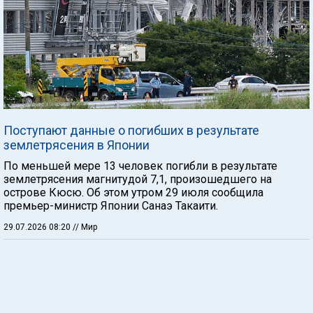
Поступают данные о погибших в результате
землетрясения в Японии
По меньшей мере 13 человек погибли в результате
землетрясения магнитудой 7,1, произошедшего на
острове Кюсю. Об этом утром 29 июля сообщила
премьер-министр Японии Санаэ Такаити.
29.07.2026 08:20
// Мир