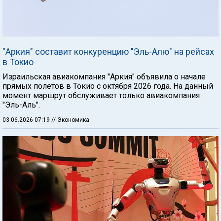
"Аркия" составит конкуренцию "Эль-Алю" на рейсах
в Токио
Израильская авиакомпания "Аркия" объявила о начале
прямых полетов в Токио с октября 2026 года. На данный
момент маршрут обслуживает только авиакомпания
"Эль-Аль".
03.06.2026 07:19
// Экономика