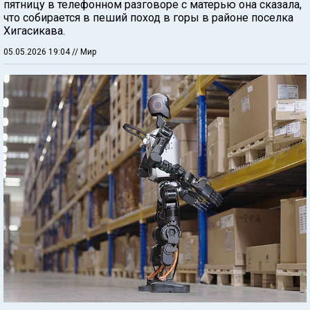
пятницу в телефонном разговоре с матерью она сказала,
что собирается в пеший поход в горы в районе поселка
Хигасикава.
05.05.2026 19:04
// Мир