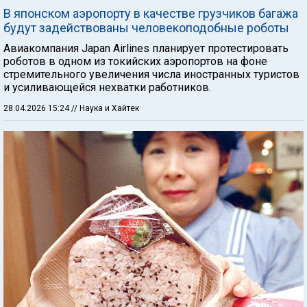
В японском аэропорту в качестве грузчиков багажа
будут задействованы человекоподобные роботы
Авиакомпания Japan Airlines планирует протестировать
роботов в одном из токийских аэропортов на фоне
стремительного увеличения числа иностранных туристов
и усиливающейся нехватки работников.
28.04.2026 15:24
// Наука и Хайтек