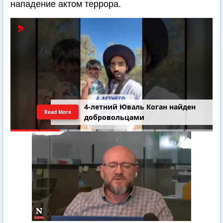
нападение актом террора.
4-летний Юваль Коган найден
Read More
добровольцами