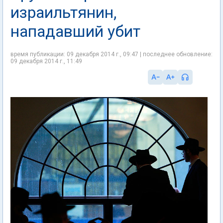
израильтянин,
нападавший убит
время публикации: 09 декабря 2014 г., 09:47 | последнее обновление:
09 декабря 2014 г., 11:49