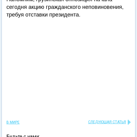
сегодня акцию гражданского неповиновения,
требуя отставки президента.
СЛЕДУЮЩАЯ СТАТЬЯ
В МИРЕ
Будьте с нами: