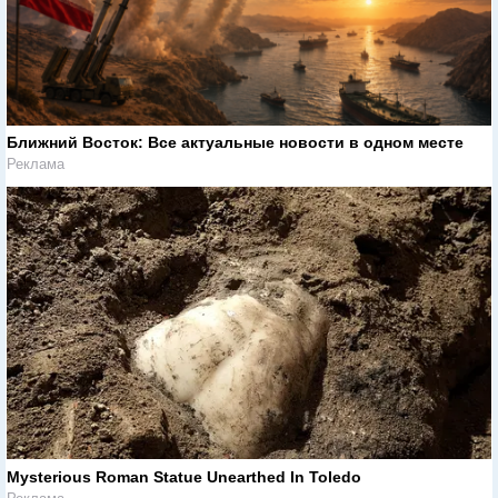
Ближний Восток: Все актуальные новости в одном месте
Реклама
Mysterious Roman Statue Unearthed In Toledo