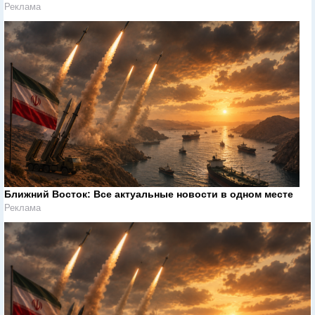
Реклама
Ближний Восток: Все актуальные новости в одном месте
Реклама