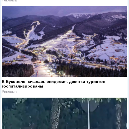
Реклама
В Буковеле началась эпидемия: десятки туристов
госпитализированы
Реклама