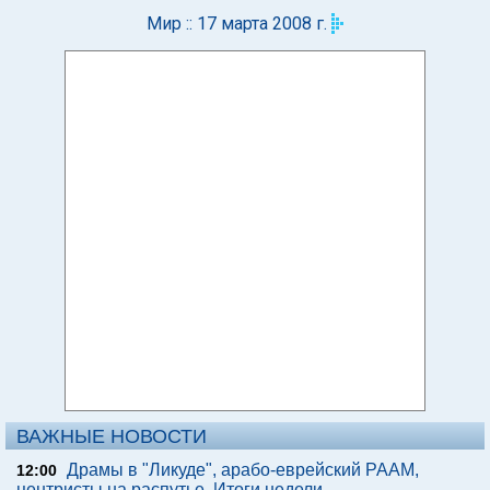
Мир :: 17 марта 2008 г.
ВАЖНЫЕ НОВОСТИ
Драмы в "Ликуде", арабо-еврейский РААМ,
12:00
центристы на распутье. Итоги недели