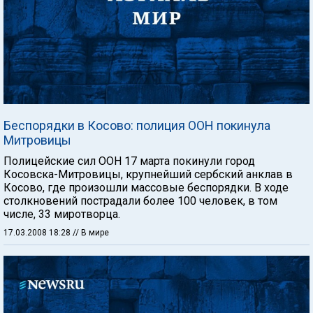
Беспорядки в Косово: полиция ООН покинула
Митровицы
Полицейские сил ООН 17 марта покинули город
Косовска-Митровицы, крупнейший сербский анклав в
Косово, где произошли массовые беспорядки. В ходе
столкновений пострадали более 100 человек, в том
числе, 33 миротворца.
17.03.2008 18:28
// В мире