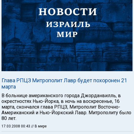
Глава РПЦЗ Митрополит Лавр будет похоронен 21
марта
В больнице американского города Джорданвилль, в
окрестностях Нью-Йорка, в ночь на воскресенье, 16
марта, скончался глава РПЦЗ, Митрополит Восточно-
Американский и Нью-Йоркский Лавр. Митрополиту было
80 лет.
17.03.2008 00:43
// В мире