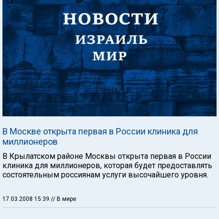
В Москве открыта первая в России клиника для
миллионеров
В Крылатском районе Москвы открыта первая в России
клиника для миллионеров, которая будет предоставлять
состоятельным россиянам услуги высочайшего уровня.
17.03.2008 15:39
// В мире