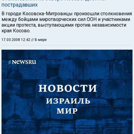
пострадавших
В городе Косовска-Митровицы произошли столкновения
между бойцами миротворческих сил ООН и участниками
акции протеста, выступающими против независимости
края Косово.
17.03.2008 12:42
// В мире