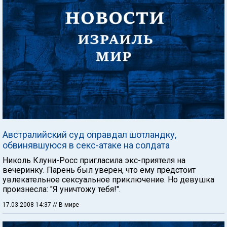
Австралийский суд оправдал шотландку,
обвинявшуюся в секс-атаке на солдата
Николь Клуни-Росс пригласила экс-приятеля на
вечеринку. Парень был уверен, что ему предстоит
увлекательное сексуальное приключение. Но девушка
произнесла: "Я уничтожу тебя!".
17.03.2008 14:37
// В мире