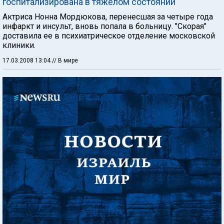
госпитализирована в тяжелом состоянии
Актриса Нонна Мордюкова, перенесшая за четыре года
инфаркт и инсульт, вновь попала в больницу. "Скорая"
доставила ее в психиатрическое отделение московской
клиники.
17.03.2008 13:04
// В мире