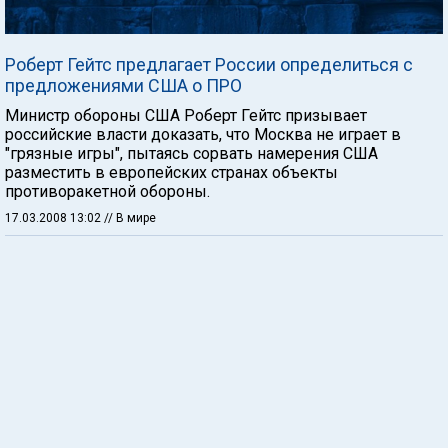
Роберт Гейтс предлагает России определиться c
предложениями США о ПРО
Министр обороны США Роберт Гейтс призывает
российские власти доказать, что Москва не играет в
"грязные игры", пытаясь сорвать намерения США
разместить в европейских странах объекты
противоракетной обороны.
17.03.2008 13:02
// В мире