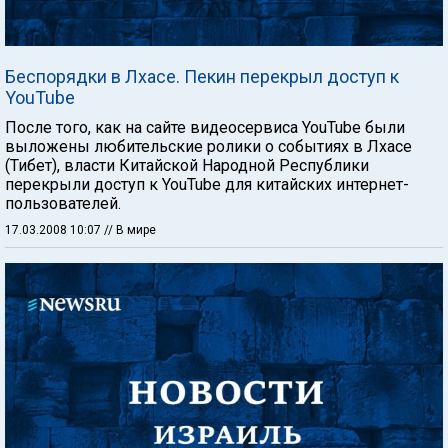
Беспорядки в Лхасе. Пекин перекрыл доступ к
YouTube
После того, как на сайте видеосервиса YouTube были
выложены любительские ролики о событиях в Лхасе
(Тибет), власти Китайской Народной Республики
перекрыли доступ к YouTube для китайских интернет-
пользователей.
17.03.2008 10:07
// В мире