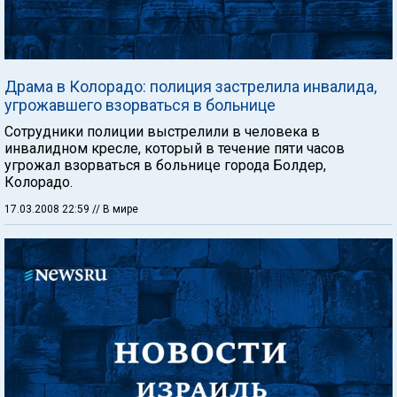
Драма в Колорадо: полиция застрелила инвалида,
угрожавшего взорваться в больнице
Сотрудники полиции выстрелили в человека в
инвалидном кресле, который в течение пяти часов
угрожал взорваться в больнице города Болдер,
Колорадо.
17.03.2008 22:59
// В мире