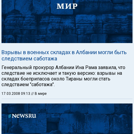
Взрывы в военных складах в Албании могли быть
следствием саботажа
Генеральный прокурор Албании Ина Рама заявила, что
следствие не исключает и такую версию: взрывы на
складах боеприпасов около Тираны могли стать
следствием "саботажа".
17.03.2008 09:13
// В мире