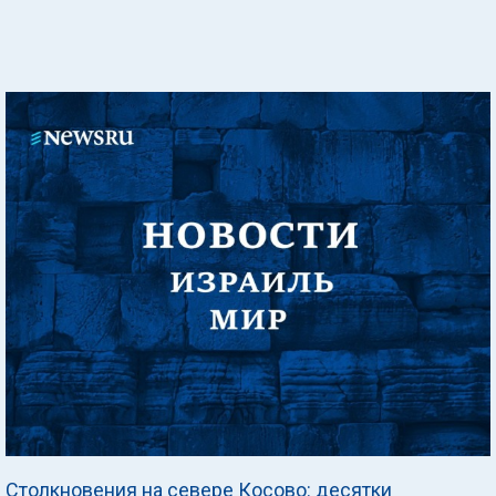
Столкновения на севере Косово: десятки