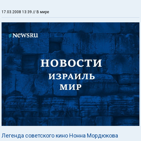
17.03.2008 13:39
// В мире
Легенда советского кино Нонна Мордюкова