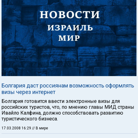
Болгария даст россиянам возможность оформлять
визы через интернет
Болгария готовится ввести электронные визы для
российских туристов, что, по мнению главы МИД страны
Ивайло Калфина, должно способствовать развитию
туристического бизнеса.
17.03.2008 16:29
// В мире