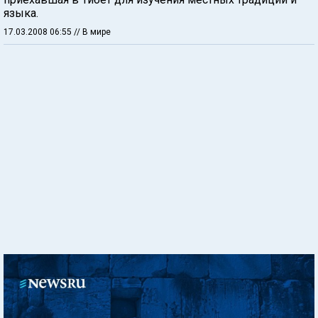
языка.
17.03.2008 06:55
// В мире