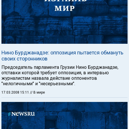
Нино Бурджанадзе: оппозиция пытается обмануть
своих сторонников
Председатель парламента Грузии Нино Бурджанадзе,
отставки которой требует оппозиция, в интервью
журналистам назвала действие оппонентов
"нелогичными" и "несерьезными".
17.03.2008 15:11
// В мире