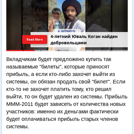
4-летний Юваль Коган найден
Read More
добровольцами
Вкладчикам будет предложено купить так
называемые "билеты", которые приносят
прибыль, а если кто-либо захочет выйти из
системы, он обязан продать свой "билет". Если
кто-то не захочет платить тому, кто решил
выйти, то он будет удален из системы. Прибыль
МММ-2011 будет зависеть от количества новых
участников: именно их деньгами фактически
будет оплачиваться прибыль старых членов
системы.