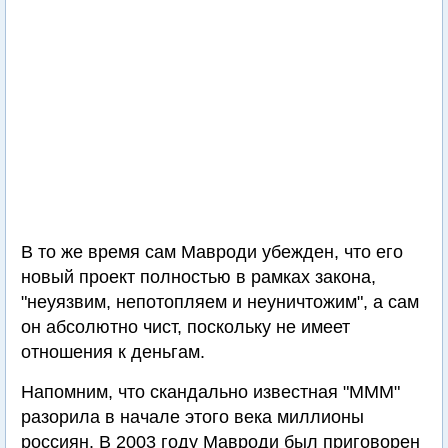
В то же время сам Мавроди убежден, что его
новый проект полностью в рамках закона,
"неуязвим, непотопляем и неуничтожим", а сам
он абсолютно чист, поскольку не имеет
отношения к деньгам.
Напомним, что скандально известная "МММ"
разорила в начале этого века миллионы
россиян. В 2003 году Мавроди был приговорен