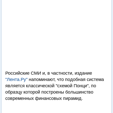
Российские СМИ и, в частности, издание
"Лента.Ру"
напоминают, что подобная система
является классической "схемой Понци", по
образцу которой построены большинство
современных финансовых пирамид.