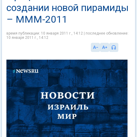
создании новой пирамиды
– МММ-2011
время публикации: 10 января 2011 г., 14:12 | последнее обновление:
10 января 2011 г., 14:12