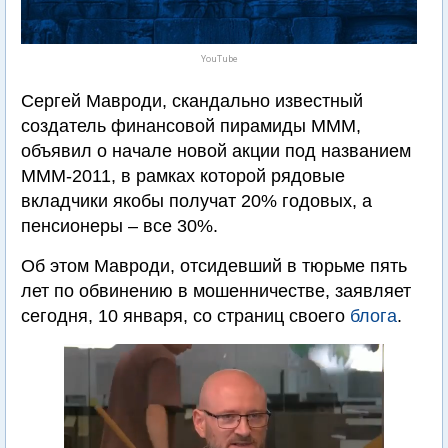
YouTube
Сергей Мавроди, скандально известный
создатель финансовой пирамиды МММ,
объявил о начале новой акции под названием
МММ-2011, в рамках которой рядовые
вкладчики якобы получат 20% годовых, а
пенсионеры – все 30%.
Об этом Мавроди, отсидевший в тюрьме пять
лет по обвинению в мошенничестве, заявляет
сегодня, 10 января, со страниц своего
блога
.