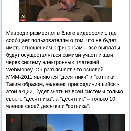
Мавроди разместил в блоге видеоролик, где
сообщает пользователям о том, что не будет
иметь отношениям к финансам – все выплаты
будут осуществляться самими участниками
через систему электронных платежей
WebMoney. Он разъясняет, что основой
МММ-2011 являются "десятники" и "сотники".
Таким образом, человек, присоединившийся к
этой акции, будет знать из всей системы только
своего "десятника", а "десятник" – только 10
членов своей десятки и "сотника".