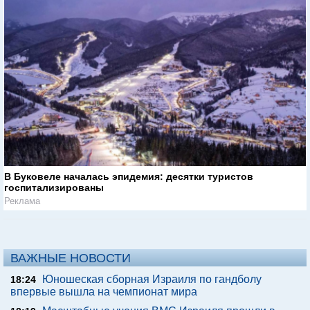
В Буковеле началась эпидемия: десятки туристов
госпитализированы
Реклама
ВАЖНЫЕ НОВОСТИ
Юношеская сборная Израиля по гандболу
18:24
впервые вышла на чемпионат мира