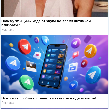
Почему женщины издают звуки во время интимной
близости?
Реклама
Все посты любимых телеграм каналов в одном месте!
Реклама