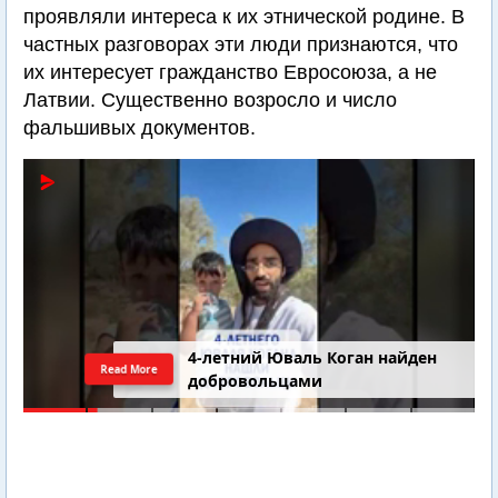
проявляли интереса к их этнической родине. В
частных разговорах эти люди признаются, что
их интересует гражданство Евросоюза, а не
Латвии. Существенно возросло и число
фальшивых документов.
4-летний Юваль Коган найден
Read More
добровольцами