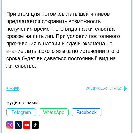
При этом для потомков латышей и ливов
предлагается сохранить возможность
получения временного вида на жительства
сроком на пять лет. При условии постоянного
проживания в Латвии и сдачи экзамена на
знание латышского языка по истечении этого
срока будет выдаваться постоянный вид на
жительство.
СЛЕДУЮЩАЯ СТАТЬЯ
В МИРЕ
Будьте с нами:
Telegram
WhatsApp
Facebook