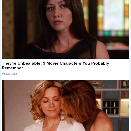
They're Unbearable! 9 Movie Characters You Probably
Remember
Реклама