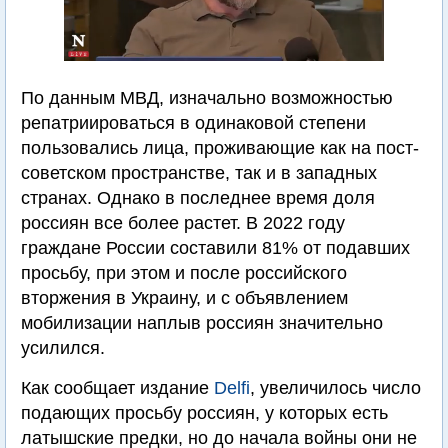
По данным МВД, изначально возможностью
репатриироваться в одинаковой степени
пользовались лица, проживающие как на пост-
советском пространстве, так и в западных
странах. Однако в последнее время доля
россиян все более растет. В 2022 году
граждане России составили 81% от подавших
просьбу, при этом и после российского
вторжения в Украину, и с объявлением
мобилизации наплыв россиян значительно
усилился.
Как сообщает издание
Delfi
, увеличилось число
подающих просьбу россиян, у которых есть
латышские предки, но до начала войны они не