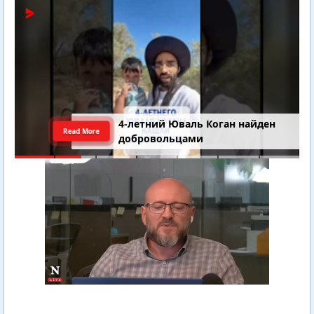
4-летний Юваль Коган найден
Read More
добровольцами