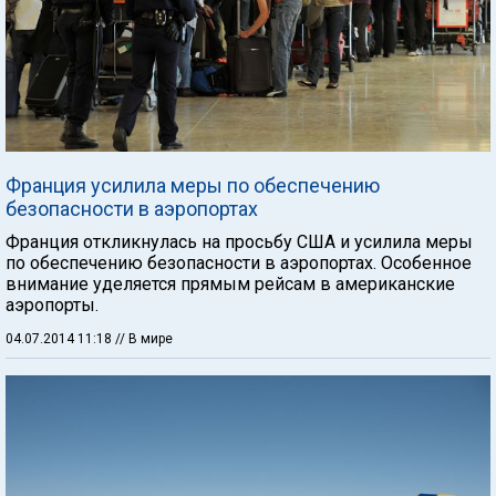
Франция усилила меры по обеспечению
безопасности в аэропортах
Франция откликнулась на просьбу США и усилила меры
по обеспечению безопасности в аэропортах. Особенное
внимание уделяется прямым рейсам в американские
аэропорты.
04.07.2014 11:18
// В мире