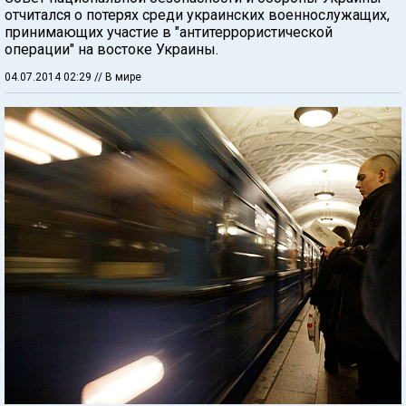
отчитался о потерях среди украинских военнослужащих,
принимающих участие в "антитеррористической
операции" на востоке Украины.
04.07.2014 02:29
// В мире