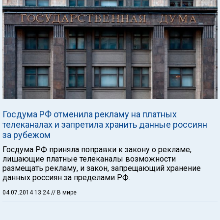
Госдума РФ отменила рекламу на платных
телеканалах и запретила хранить данные россиян
за рубежом
Госдума РФ приняла поправки к закону о рекламе,
лишающие платные телеканалы возможности
размещать рекламу, и закон, запрещающий хранение
данных россиян за пределами РФ.
04.07.2014 13:24
// В мире