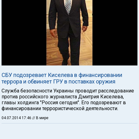
СБУ подозревает Киселева в финансировании
террора и обвиняет ГРУ в поставках оружия
Служба безопасности Украины проводит расследование
против российского журналиста Дмитрия Киселева,
главы холдинга "Россия сегодня". Его подозревают в
финансировании террористической деятельности.
04.07.2014 17:46
// В мире