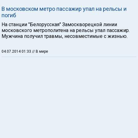
В московском метро пассажир упал на рельсы и
погиб
На станции "Белорусская" Замоскворецкой линии
московского метрополитена на рельсы упал пассажир.
Мужчина получил травмы, несовместимые с жизнью.
04.07.2014 01:33
// В мире