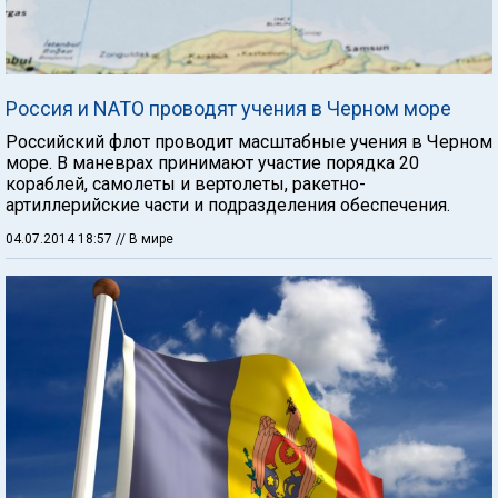
Россия и NATO проводят учения в Черном море
Российский флот проводит масштабные учения в Черном
море. В маневрах принимают участие порядка 20
кораблей, самолеты и вертолеты, ракетно-
артиллерийские части и подразделения обеспечения.
04.07.2014 18:57
// В мире