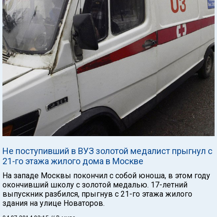
Не поступивший в ВУЗ золотой медалист прыгнул с
21-го этажа жилого дома в Москве
На западе Москвы покончил с собой юноша, в этом году
окончивший школу с золотой медалью. 17-летний
выпускник разбился, прыгнув с 21-го этажа жилого
здания на улице Новаторов.