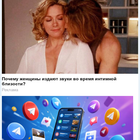
Почему женщины издают звуки во время интимной
близости?
Реклама