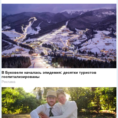
В Буковеле началась эпидемия: десятки туристов
госпитализированы
Реклама