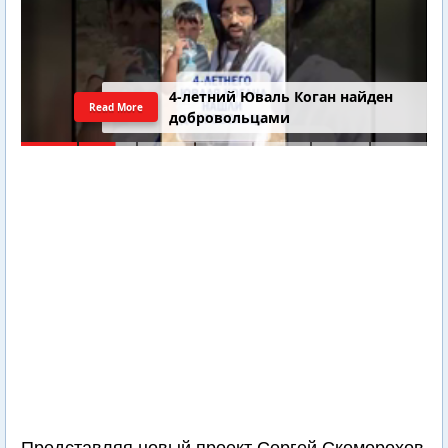
4-летний Юваль Коган найден
Read More
добровольцами