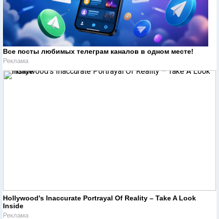
Все посты любимых телеграм каналов в одном месте!
Реклама
Hollywood's Inaccurate Portrayal Of Reality – Take A Look
Inside
Реклама