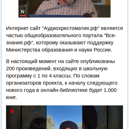
Интернет сайт "Аудиохрестоматия.рф" является
частью общеобразовательного портала "Все-
знания.рф", которому оказывают поддержку
Министерства образования и науки России.
В настоящий момент на сайте опубликованы
200 произведений, входящих в школьную
программу с 1 по 4 классы. По словам
организаторов проекта, к началу следующего
нового года в онлайн-библиотеке будет 1.000
книг.