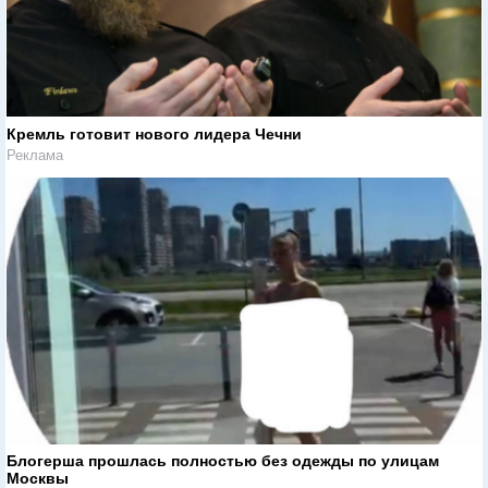
Кремль готовит нового лидера Чечни
Реклама
Блогерша прошлась полностью без одежды по улицам
Москвы