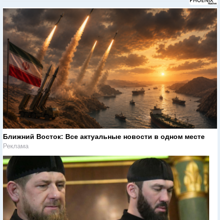
Ближний Восток: Все актуальные новости в одном месте
Реклама