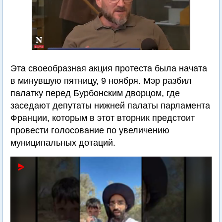
Эта своеобразная акция протеста была начата
в минувшую пятницу, 9 ноября. Мэр разбил
палатку перед Бурбонским дворцом, где
заседают депутаты нижней палаты парламента
Франции, которым в этот вторник предстоит
провести голосование по увеличению
муниципальных дотаций.