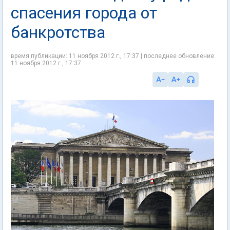
спасения города от
банкротства
время публикации: 11 ноября 2012 г., 17:37 | последнее обновление:
11 ноября 2012 г., 17:37