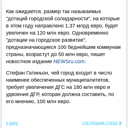
Как ожидается, размер так называемых
"дотаций городской солидарности", на которые
в этом году направлено 1,37 млрд евро, будет
увеличен на 120 млн евро. Одновременно
"дотации на городское развитие",
предназначающиеся 100 беднейшим коммунам
страны, возрастут до 50 млн евро, пишет
новостное издание
NEWSru.com
.
Стефан Гатиньон, чей город входит в число
наименее обеспеченных муниципалитетов,
требует увеличения ДГС на 180 млн евро и
удвоения ДГР, которая должна составить, по
его мнению, 100 млн евро.
СЛЕДУЮЩАЯ СТАТЬЯ
В МИРЕ