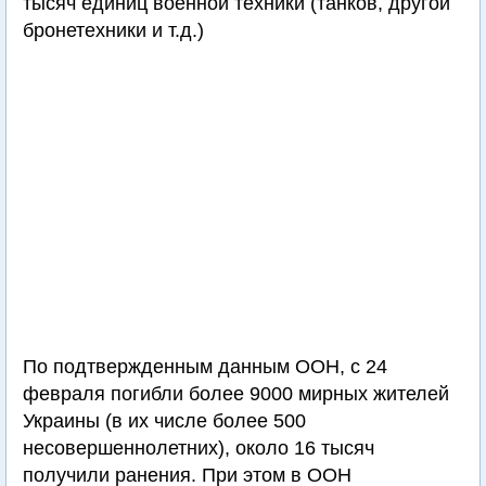
тысяч единиц военной техники (танков, другой
бронетехники и т.д.)
По подтвержденным данным ООН, с 24
февраля погибли более 9000 мирных жителей
Украины (в их числе более 500
несовершеннолетних), около 16 тысяч
получили ранения. При этом в ООН