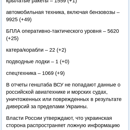
крылатые ракеты – 1559 (+1)
автомобильная техника, включая бензовозы –
9925 (+49)
БПЛА оперативно-тактического уровня – 5620
(+25)
катера/корабли – 22 (+2)
подводные лодки – 1 (+0)
спецтехника – 1069 (+9)
В отчеты генштаба ВСУ не попадают данные о
российской авиатехнике и морских судах,
уничтоженных или поврежденных в результате
диверсий за пределами Украины.
Власти России утверждают, что украинская
сторона распространяет ложную информацию