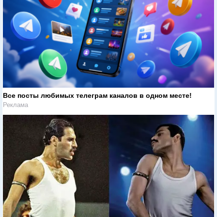
Все посты любимых телеграм каналов в одном месте!
Реклама