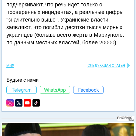
подчеркивают, что речь идет только о
проверенных инцидентах, а реальные цифры
"значительно выше". Украинские власти
заявляют, что погибли десятки тысяч мирных
украинцев (больше всего жертв в Мариуполе,
по данным местных властей, более 20000).
СЛЕДУЮЩАЯ СТАТЬЯ
МИР
Будьте с нами:
Telegram
WhatsApp
Facebook