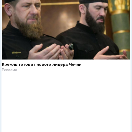
Кремль готовит нового лидера Чечни
Реклама