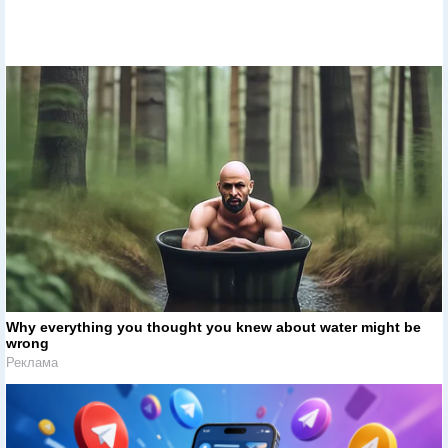
Why everything you thought you knew about water might be
wrong
Реклама