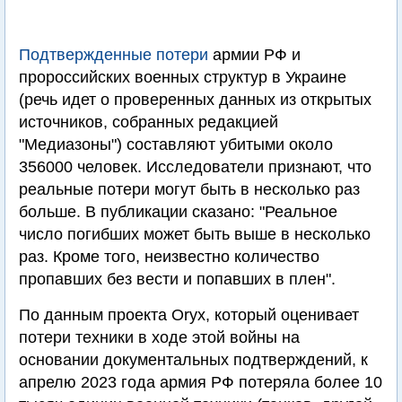
Подтвержденные потери
армии РФ и
пророссийских военных структур в Украине
(речь идет о проверенных данных из открытых
источников, собранных редакцией
"Медиазоны") составляют убитыми около
356000 человек. Исследователи признают, что
реальные потери могут быть в несколько раз
больше. В публикации сказано: "Реальное
число погибших может быть выше в несколько
раз. Кроме того, неизвестно количество
пропавших без вести и попавших в плен".
По данным проекта Oryx, который оценивает
потери техники в ходе этой войны на
основании документальных подтверждений, к
апрелю 2023 года армия РФ потеряла более 10