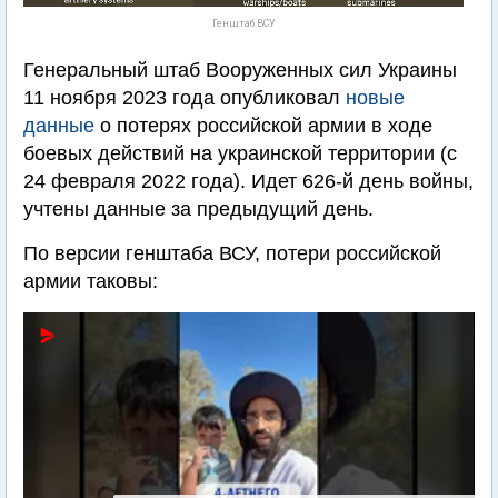
Генштаб ВСУ
Генеральный штаб Вооруженных сил Украины
11 ноября 2023 года опубликовал
новые
данные
о потерях российской армии в ходе
боевых действий на украинской территории (с
24 февраля 2022 года). Идет 626-й день войны,
учтены данные за предыдущий день.
По версии генштаба ВСУ, потери российской
армии таковы: