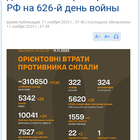
РФ на 626-й день войны
время публикации: 11 ноября 2023 г., 07:45 | последнее обновление:
11 ноября 2023 г., 07:49