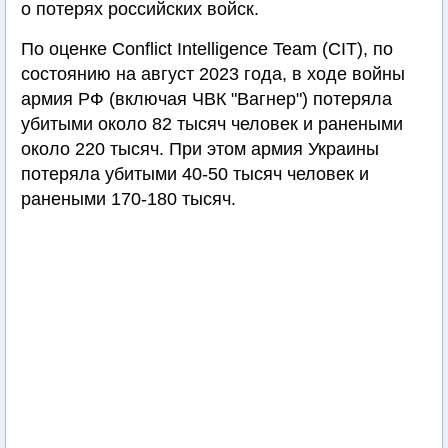
о потерях российских войск.
По оценке Conflict Intelligence Team (CIT), по
состоянию на август 2023 года, в ходе войны
армия РФ (включая ЧВК "Вагнер") потеряла
убитыми около 82 тысяч человек и ранеными
около 220 тысяч. При этом армия Украины
потеряла убитыми 40-50 тысяч человек и
ранеными 170-180 тысяч.