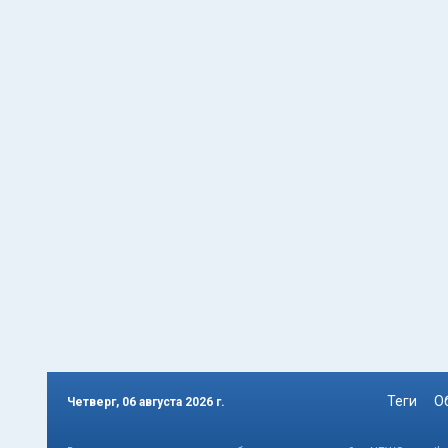
Теги
О
Четверг, 06 августа 2026 г.