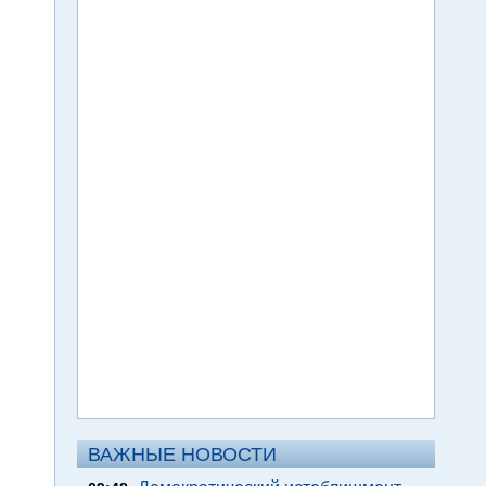
ВАЖНЫЕ НОВОСТИ