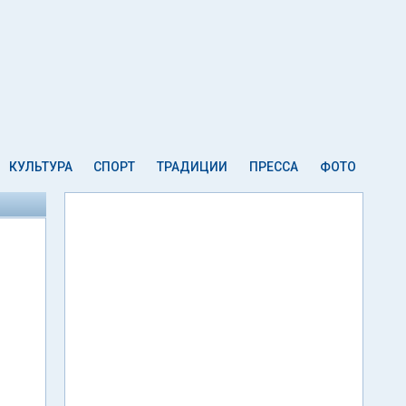
КУЛЬТУРА
СПОРТ
ТРАДИЦИИ
ПРЕССА
ФОТО