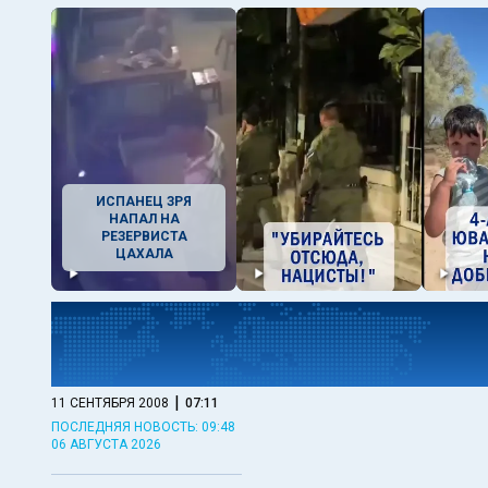
ИСПАНЕЦ ЗРЯ
НАПАЛ НА
РЕЗЕРВИСТА
ЦАХАЛА
|
11 СЕНТЯБРЯ 2008
07:11
ПОСЛЕДНЯЯ НОВОСТЬ: 09:48
06 АВГУСТА 2026