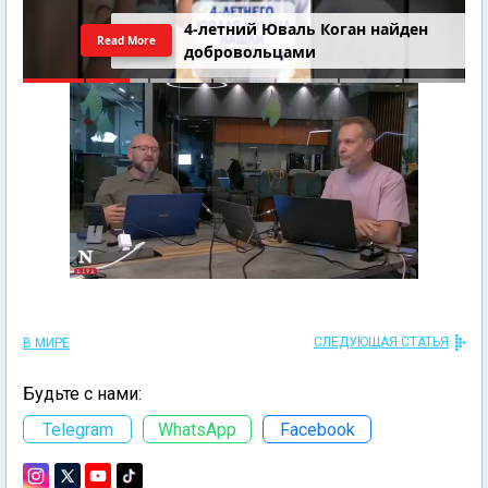
4-летний Юваль Коган найден
Read More
добровольцами
СЛЕДУЮЩАЯ СТАТЬЯ
В МИРЕ
Будьте с нами:
Telegram
WhatsApp
Facebook