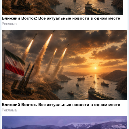
Ближний Восток: Все актуальные новости в одном месте
Реклама
Ближний Восток: Все актуальные новости в одном месте
Реклама