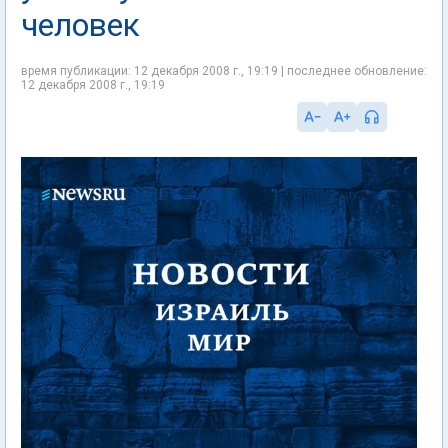
человек
время публикации: 12 декабря 2008 г., 19:19 | последнее обновление:
12 декабря 2008 г., 19:19