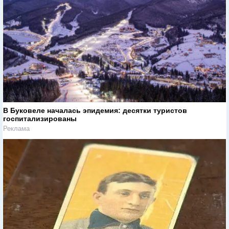
В Буковеле началась эпидемия: десятки туристов
госпитализированы
Реклама