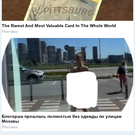
The Rarest And Most Valuable Card In The Whole World
Реклама
Блогерша прошлась полностью без одежды по улицам
Москвы
Реклама