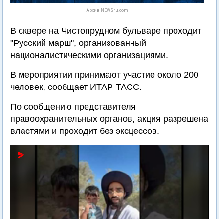
Архив NEWSru.com
В сквере на Чистопрудном бульваре проходит
"Русский марш", организованный
националистическими организациями.
В мероприятии принимают участие около 200
человек, сообщает ИТАР-ТАСС.
По сообщению представителя
правоохранительных органов, акция разрешена
властями и проходит без эксцессов.