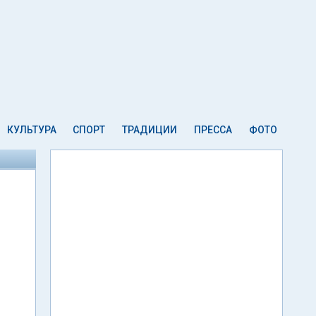
КУЛЬТУРА
СПОРТ
ТРАДИЦИИ
ПРЕССА
ФОТО