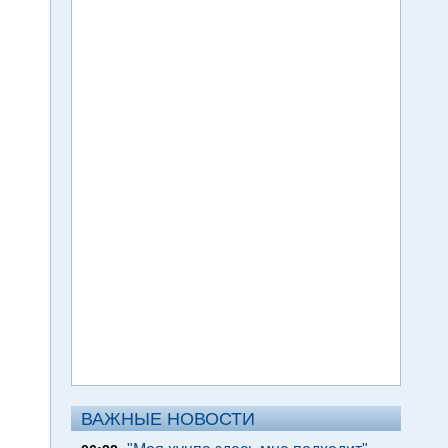
ВАЖНЫЕ НОВОСТИ