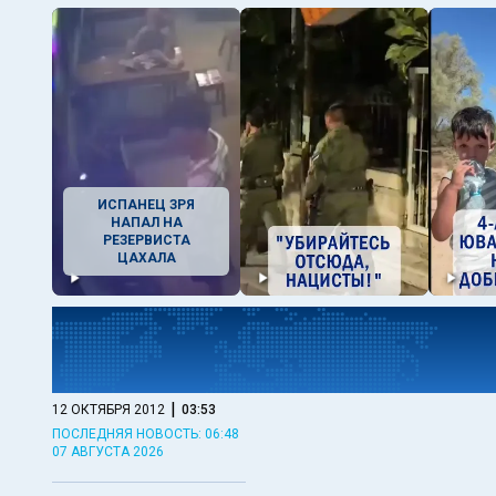
ИСПАНЕЦ ЗРЯ
НАПАЛ НА
РЕЗЕРВИСТА
ЦАХАЛА
|
12 ОКТЯБРЯ 2012
03:53
ПОСЛЕДНЯЯ НОВОСТЬ: 06:48
07 АВГУСТА 2026