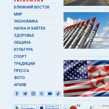
БЛИЖНИЙ ВОСТОК
МИР
ЭКОНОМИКА
НАУКА И ХАЙТЕК
ЗДОРОВЬЕ
ОБЩИНА
КУЛЬТУРА
СПОРТ
ТРАДИЦИИ
ПРЕССА
ФОТО
АРХИВ