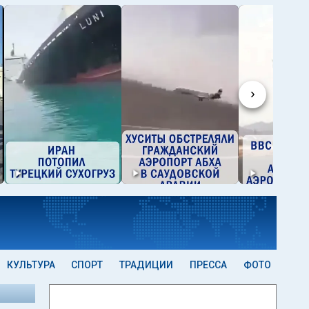
›
КУЛЬТУРА
СПОРТ
ТРАДИЦИИ
ПРЕССА
ФОТО