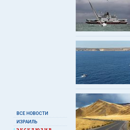
ВСЕ НОВОСТИ
ИЗРАИЛЬ