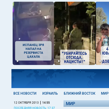
ИСПАНЕЦ ЗРЯ
НАПАЛ НА
РЕЗЕРВИСТА
ЦАХАЛА
ВСЕ НОВОСТИ
ИЗРАИЛЬ
БЛИЖНИЙ ВОСТОК
МИР
|
12 ОКТЯБРЯ 2013
14:55
МИР
ПОСЛЕДНЯЯ НОВОСТЬ: 17:37