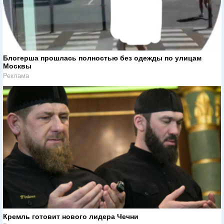
Блогерша прошлась полностью без одежды по улицам
Москвы
Реклама
Кремль готовит нового лидера Чечни