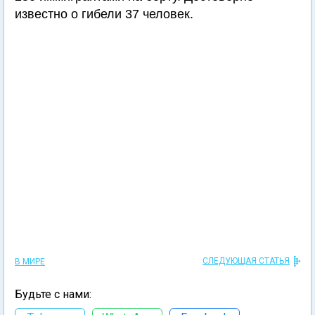
известно о гибели 37 человек.
СЛЕДУЮЩАЯ СТАТЬЯ
В МИРЕ
Будьте с нами: