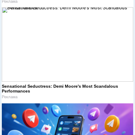
Реклама
Sensational Seductress: Demi Moore's Most Scandalous
Performances
Реклама