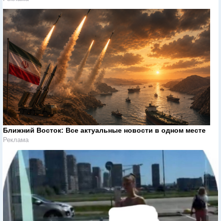
Ближний Восток: Все актуальные новости в одном месте
Реклама