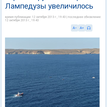
Лампедузы увеличилось
время публикации: 12 октября 2013 г., 19:43 | последнее обновление:
12 октября 2013 г., 19:43