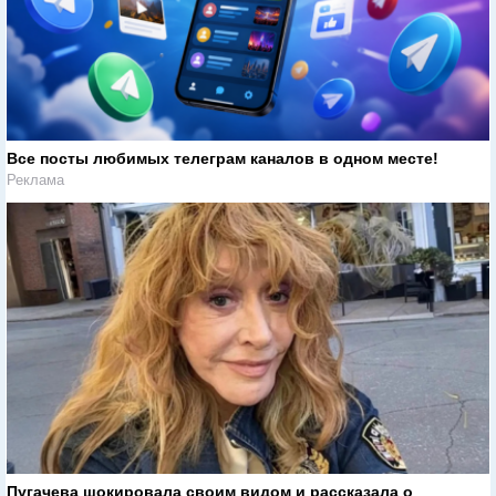
Все посты любимых телеграм каналов в одном месте!
Реклама
Пугачева шокировала своим видом и рассказала о