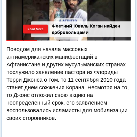
4-летний Юваль Коган найден
Read More
добровольцами
Поводом для начала массовых
антиамериканских манифестаций в
Афганистане и других мусульманских странах
послужило заявление пастора из Флориды
Терри Джонса о том, то 11 сентября 2010 года
станет днем сожжения Корана. Несмотря на то,
то Джонс отложил свою акцию на
неопределенный срок, его заявлением
воспользовались исламисты для мобилизации
своих сторонников.