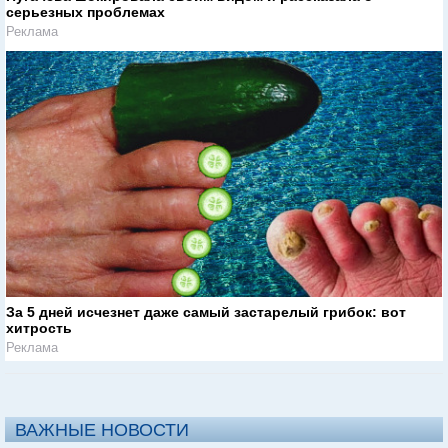
серьезных проблемах
Реклама
За 5 дней исчезнет даже самый застарелый грибок: вот
хитрость
Реклама
ВАЖНЫЕ НОВОСТИ