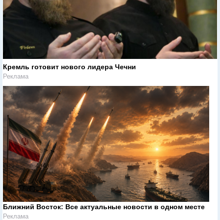
Кремль готовит нового лидера Чечни
Реклама
Ближний Восток: Все актуальные новости в одном месте
Реклама