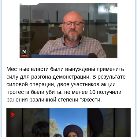
Местные власти были вынуждены применить
силу для разгона демонстрации. В результате
силовой операции, двое участников акции
протеста были убиты, не менее 10 получили
ранения различной степени тяжести.