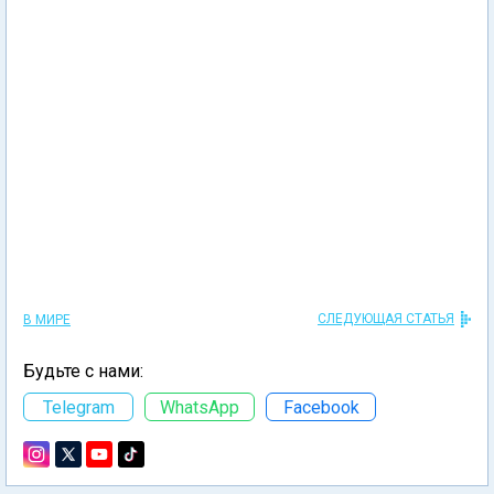
СЛЕДУЮЩАЯ СТАТЬЯ
В МИРЕ
Будьте с нами:
Telegram
WhatsApp
Facebook