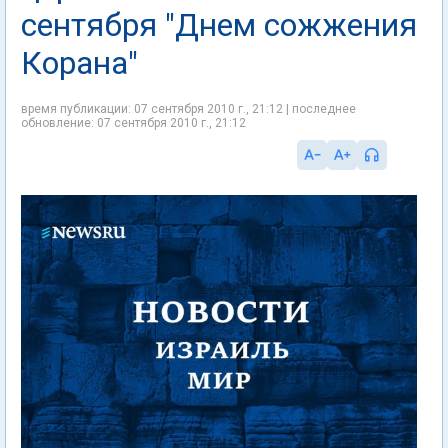
сентября "Днем сожжения
Корана"
время публикации: 07 сентября 2010 г., 21:12 | последнее
обновление: 07 сентября 2010 г., 21:12