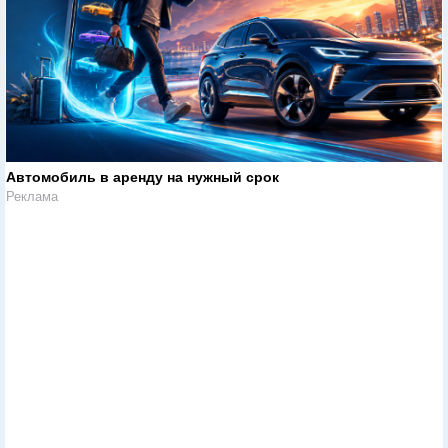
Автомобиль в аренду на нужный срок
Реклама