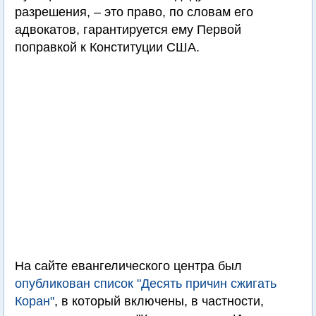
разрешения, – это право, по словам его
адвокатов, гарантируется ему Первой
поправкой к Конституции США.
На сайте евангелического центра был
опубликован список "Десять причин сжигать
Коран"
, в который включены, в частности,