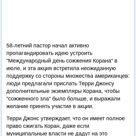
58-летний пастор начал активно
пропагандировать идею устроить
"Международный день сожжения Корана" в
июле, и эта акция встретила неожиданную
поддержку со стороны множества американцев:
люди предлагали прислать Терри Джонсу
дополнительные экземпляры Корана, чтобы
"сожженного зла" было больше, и выражали
желание принять участие в акции.
Терри Джонс утверждает, что он имеет полное
право сжигать Коран, даже если
муниципальные власти не дадут на это