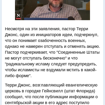
Несмотря на эти заявления, пастор Терри
Джонс, один из инициаторов идеи, подчеркнул,
что он понимает озабоченность военных,
однако не намерен отступать и отменять акцию.
Пастор подчеркивает, что "Соединенные Штаты
не могут отступать бесконечно" и что
"радикальному исламу следует предупредить,
чтобы исламисты не вздумали мстить в какой-
либо форме".
Терри Джонс, возглавляющий евангелическую
церковь в городке Гейнсвилл (штат Флорида)
сообщил, что после публикации информации о
сентябрьской акции в его адрес поступило