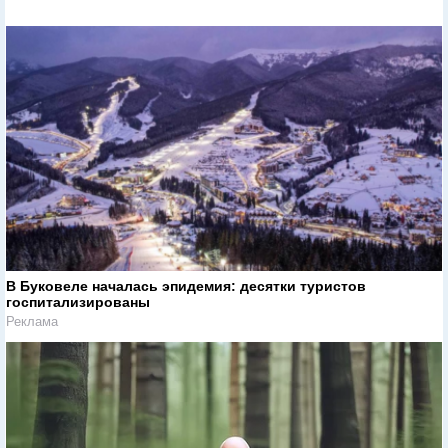
В Буковеле началась эпидемия: десятки туристов
госпитализированы
Реклама