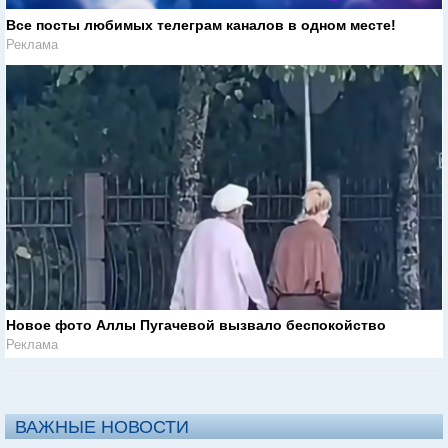
Все посты любимых телеграм каналов в одном месте!
Реклама
Новое фото Аллы Пугачевой вызвало беспокойство
Реклама
ВАЖНЫЕ НОВОСТИ