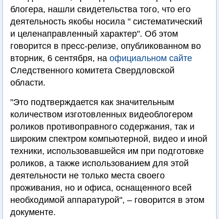
блогера, нашли свидетельства того, что его
деятельность якобы носила " систематический
и целенаправленный характер". Об этом
говорится в пресс-релизе, опубликованном во
вторник, 6 сентября, на
официальном сайте
Следственного комитета Свердловской
области.
"Это подтверждается как значительным
количеством изготовленных видеоблогером
роликов противоправного содержания, так и
широким спектром компьютерной, видео и иной
техники, использовавшейся им при подготовке
роликов, а также использованием для этой
деятельности не только места своего
проживания, но и офиса, оснащенного всей
необходимой аппаратурой", – говорится в этом
документе.