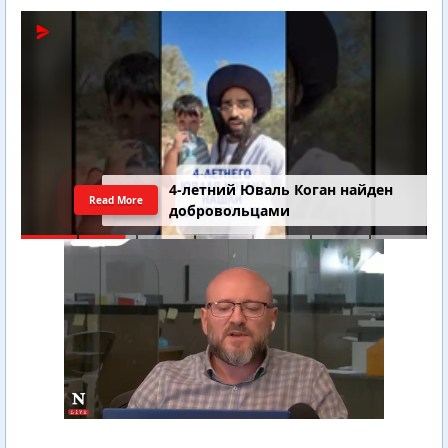
4-летний Юваль Коган найден
Read More
добровольцами