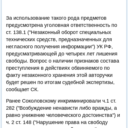
За использование такого рода предметов
предусмотрена уголовная ответственность по
ст. 138.1 ("Незаконный оборот специальных
технических средств, предназначенных для
негласного получения информации") УК РФ,
предусматривающей до четырех лет лишения
свободы. Вопрос о наличии признаков состава
преступления в действиях обвиняемого по
факту незаконного хранения этой авторучки
будет решен по итогам судебной экспертизы,
сообщает СК.
Ранее Соколовскому инкриминировали ч.1 ст.
282 ("Возбуждение ненависти либо вражды, а
равно унижение человеческого достоинства") и
ч. 2 ст. 148 ("Нарушение права на свободу