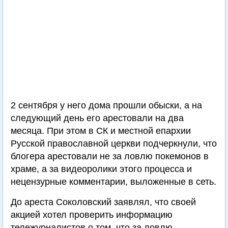
2 сентября у него дома прошли обыски, а на
следующий день его арестовали на два
месяца. При этом в СК и местной епархии
Русской православной церкви подчеркнули, что
блогера арестовали не за ловлю покемонов в
храме, а за видеоролики этого процесса и
нецензурные комментарии, выложенные в сеть.
До ареста Соколовский заявлял, что своей
акцией хотел проверить информацию
тележурналистов о том, что за ловлю