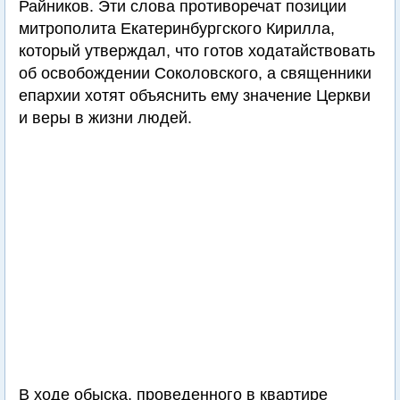
Райников. Эти слова противоречат позиции
митрополита Екатеринбургского Кирилла,
который утверждал, что готов ходатайствовать
об освобождении Соколовского, а священники
епархии хотят объяснить ему значение Церкви
и веры в жизни людей.
В ходе обыска, проведенного в квартире