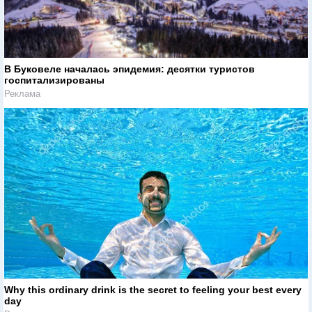
В Буковеле началась эпидемия: десятки туристов
госпитализированы
Реклама
Why this ordinary drink is the secret to feeling your best every
day