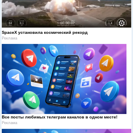
SpaceX установила космический рекорд
Реклама
Все посты любимых телеграм каналов в одном месте!
Реклама