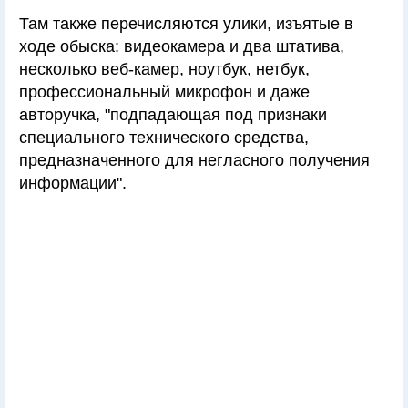
Там также перечисляются улики, изъятые в
ходе обыска: видеокамера и два штатива,
несколько веб-камер, ноутбук, нетбук,
профессиональный микрофон и даже
авторучка, "подпадающая под признаки
специального технического средства,
предназначенного для негласного получения
информации".