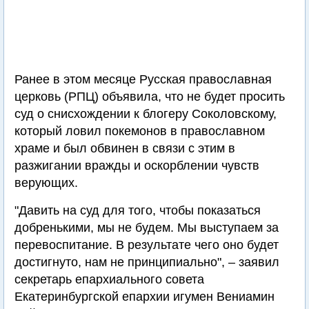
Ранее в этом месяце Русская православная
церковь (РПЦ) объявила, что не будет просить
суд о снисхождении к блогеру Соколовскому,
который ловил покемонов в православном
храме и был обвинен в связи с этим в
разжигании вражды и оскорблении чувств
верующих.
"Давить на суд для того, чтобы показаться
добренькими, мы не будем. Мы выступаем за
перевоспитание. В результате чего оно будет
достигнуто, нам не принципиально", – заявил
секретарь епархиального совета
Екатеринбургской епархии игумен Вениамин