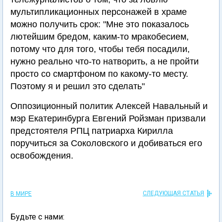
мультипликационных персонажей в храме
можно получить срок: "Мне это показалось
лютейшим бредом, каким-то мракобесием,
потому что для того, чтобы тебя посадили,
нужно реально что-то натворить, а не пройти
просто со смартфоном по какому-то месту.
Поэтому я и решил это сделать"
Оппозиционный политик Алексей Навальный и
мэр Екатеринбурга Евгений Ройзман призвали
предстоятеля РПЦ патриарха Кирилла
поручиться за Соколовского и добиваться его
освобождения.
СЛЕДУЮЩАЯ СТАТЬЯ
В МИРЕ
Будьте с нами: