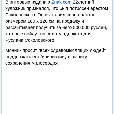
В интервью изданию
Znak.com
22-летний
художник признался, что был потрясен арестом
Соколовского. Он выставил свое полотно
размером 180 х 120 см на продажу и
рассчитывает получить за него 500.000 рублей,
которые пойдут на оплату адвоката для
Руслана Соколовского.
Мянник просит "всех здравомыслящих людей"
поддержать его "инициативу в защиту
сохранения милосердия".