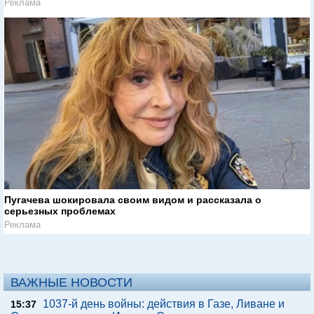
Реклама
Пугачева шокировала своим видом и рассказала о
серьезных проблемах
Реклама
ВАЖНЫЕ НОВОСТИ
1037-й день войны: действия в Газе, Ливане и
15:37