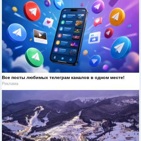
Все посты любимых телеграм каналов в одном месте!
Реклама