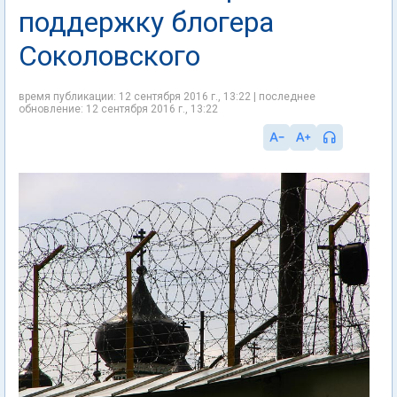
поддержку блогера
Соколовского
время публикации: 12 сентября 2016 г., 13:22 | последнее
обновление: 12 сентября 2016 г., 13:22