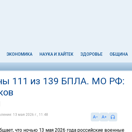
ЭКОНОМИКА
НАУКА И ХАЙТЕК
ЗДОРОВЬЕ
ОБЩИНА
ны 111 из 139 БПЛА. МО РФ:
ков
ление: 13 мая 2026 г., 11:48
бщает, что ночью 13 мая 2026 года российские военные