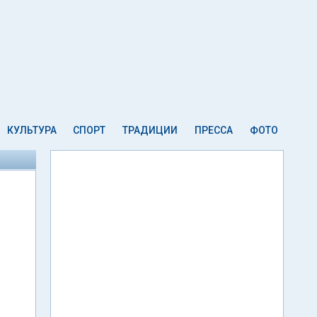
КУЛЬТУРА
СПОРТ
ТРАДИЦИИ
ПРЕССА
ФОТО