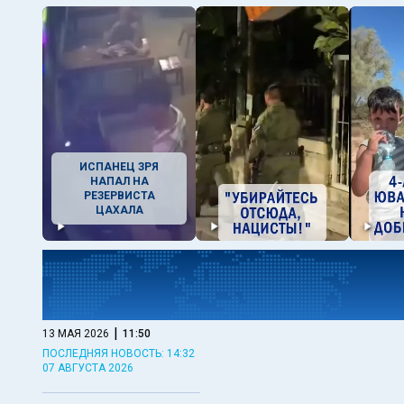
ИСПАНЕЦ ЗРЯ
НАПАЛ НА
РЕЗЕРВИСТА
ЦАХАЛА
|
13 МАЯ 2026
11:50
ПОСЛЕДНЯЯ НОВОСТЬ: 14:32
07 АВГУСТА 2026