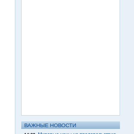
ВАЖНЫЕ НОВОСТИ