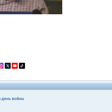
й день войны