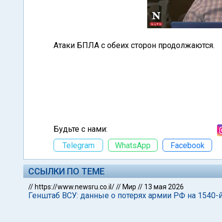
Атаки БПЛА с обеих сторон продолжаются.
Будьте с нами:
Telegram
WhatsApp
Facebook
ССЫЛКИ ПО ТЕМЕ
//
https://www.newsru.co.il/
//
Мир
//
13 мая 2026
Генштаб ВСУ: данные о потерях армии РФ на 1540-