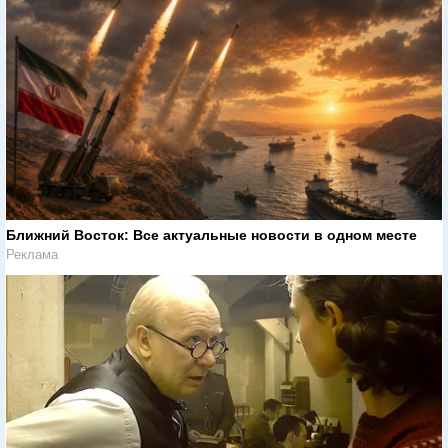
Ближний Восток: Все актуальные новости в одном месте
Реклама