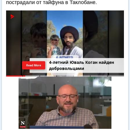
пострадали от тайфуна в Таклобане.
4-летний Юваль Коган найден
Read More
добровольцами