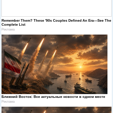
Remember Them? These '90s Couples Defined An Era—See The
Complete List
Реклама
Ближний Восток: Все актуальные новости в одном месте
Реклама