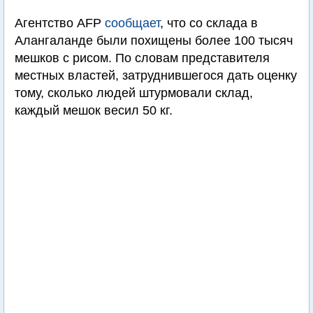
Агентство AFP
сообщает
, что со склада в
Алангаланде были похищены более 100 тысяч
мешков с рисом. По словам представителя
местных властей, затруднившегося дать оценку
тому, сколько людей штурмовали склад,
каждый мешок весил 50 кг.