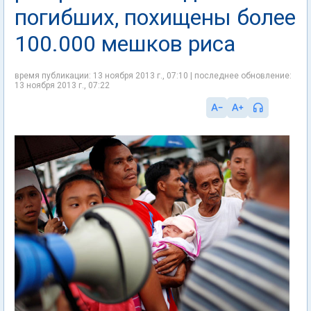
погибших, похищены более
100.000 мешков риса
время публикации: 13 ноября 2013 г., 07:10 | последнее обновление:
13 ноября 2013 г., 07:22