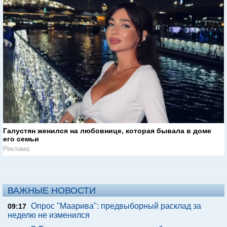
Галустян женился на любовнице, которая бывала в доме
его семьи
Реклама
ВАЖНЫЕ НОВОСТИ
Опрос "Mаарива": предвыборный расклад за
09:17
неделю не изменился