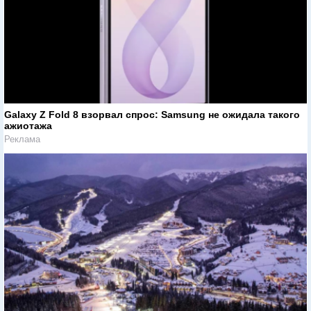
Galaxy Z Fold 8 взорвал спрос: Samsung не ожидала такого
ажиотажа
Реклама