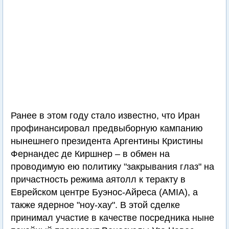
Ранее в этом году стало известно, что Иран
профинансировал предвыборную кампанию
нынешнего президента Аргентины Кристины
Фернандес де Киршнер – в обмен на
проводимую ею политику "закрывания глаз" на
причастность режима аятолл к теракту в
Еврейском центре Буэнос-Айреса (AMIA), а
также ядерное "ноу-хау". В этой сделке
принимал участие в качестве посредника ныне