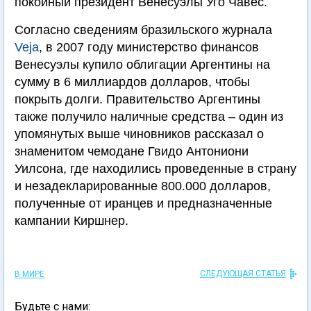
покойный президент Венесуэлы Уго Чавес.
Согласно сведениям бразильского журнала
Veja
, в 2007 году министерство финансов
Венесуэлы купило облигации Аргентины на
сумму в 6 миллиардов долларов, чтобы
покрыть долги. Правительство Аргентины
также получило наличные средства – один из
упомянутых выше чиновников рассказал о
знаменитом чемодане Гвидо Антониони
Уилсона, где находились проведенные в страну
и незадекларированные 800.000 долларов,
полученные от иранцев и предназначенные
кампании Киршнер.
СЛЕДУЮЩАЯ СТАТЬЯ
В МИРЕ
Будьте с нами: