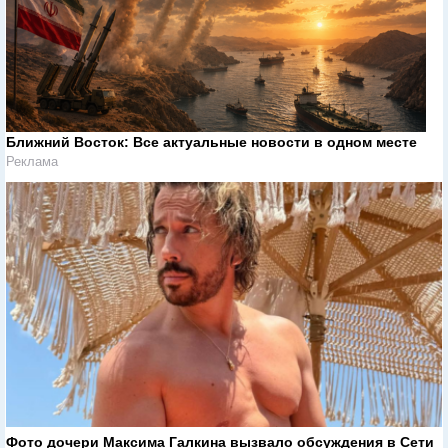
Ближний Восток: Все актуальные новости в одном месте
Реклама
Фото дочери Максима Галкина вызвало обсуждения в Сети