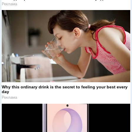
Реклама
Why this ordinary drink is the secret to feeling your best every
day
Реклама