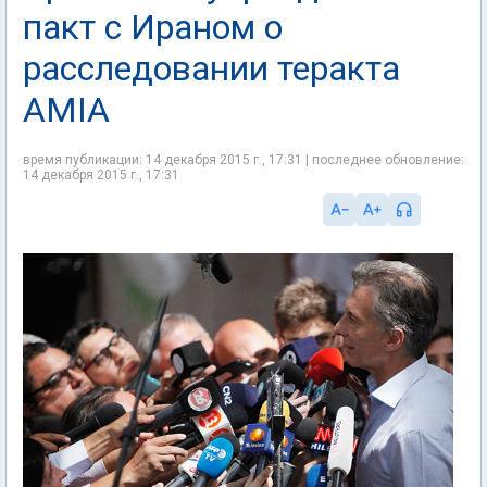
пакт с Ираном о
расследовании теракта
AMIA
время публикации: 14 декабря 2015 г., 17:31 | последнее обновление:
14 декабря 2015 г., 17:31