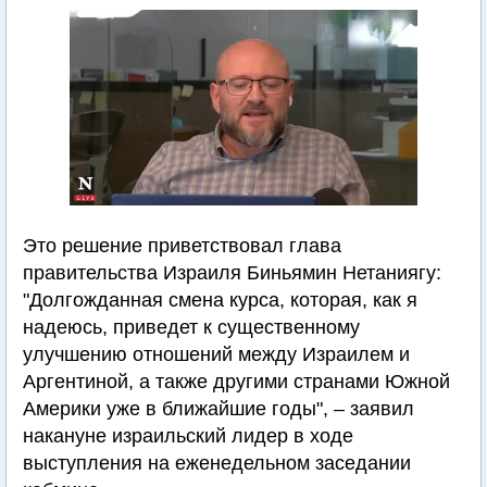
Это решение приветствовал глава
правительства Израиля Биньямин Нетаниягу:
"Долгожданная смена курса, которая, как я
надеюсь, приведет к существенному
улучшению отношений между Израилем и
Аргентиной, а также другими странами Южной
Америки уже в ближайшие годы", – заявил
накануне израильский лидер в ходе
выступления на еженедельном заседании