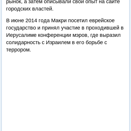
рынок, а затем описывали свой опыт на сайте
городских властей.
В июне 2014 года Макри посетил еврейское
государство и принял участие в проходившей в
Иерусалиме конференции мэров, где выразил
солидарность с Израилем в его борьбе с
террором.