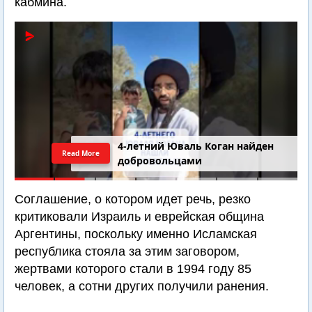
кабмина.
4-летний Юваль Коган найден
Read More
добровольцами
Соглашение, о котором идет речь, резко
критиковали Израиль и еврейская община
Аргентины, поскольку именно Исламская
республика стояла за этим заговором,
жертвами которого стали в 1994 году 85
человек, а сотни других получили ранения.