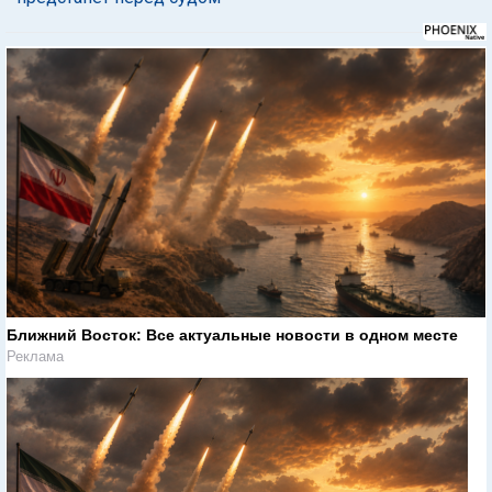
Ближний Восток: Все актуальные новости в одном месте
Реклама