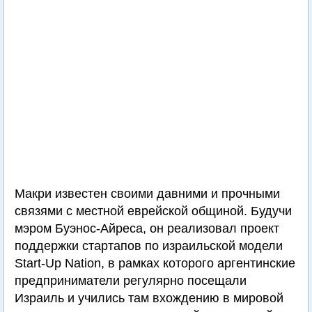
Макри известен своими давними и прочными
связями с местной еврейской общиной. Будучи
мэром Буэнос-Айреса, он реализовал проект
поддержки стартапов по израильской модели
Start-Up Nation, в рамках которого аргентинские
предприниматели регулярно посещали
Израиль и учились там вхождению в мировой