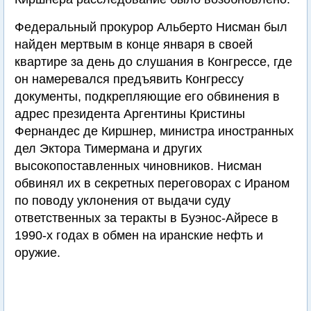
Федеральный прокурор Альберто Нисман был
найден мертвым в конце января в своей
квартире за день до слушания в Конгрессе, где
он намеревался предъявить Конгрессу
документы, подкрепляющие его обвинения в
адрес президента Аргентины Кристины
Фернандес де Киршнер, министра иностранных
дел Эктора Тимермана и других
высокопоставленных чиновников. Нисман
обвинял их в секретных переговорах с Ираном
по поводу уклонения от выдачи суду
ответственных за теракты в Буэнос-Айресе в
1990-х годах в обмен на иранские нефть и
оружие.