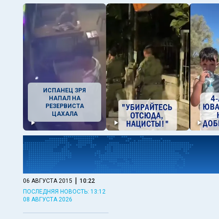
ИСПАНЕЦ ЗРЯ
НАПАЛ НА
РЕЗЕРВИСТА
ЦАХАЛА
|
06 АВГУСТА 2015
10:22
ПОСЛЕДНЯЯ НОВОСТЬ: 13:12
08 АВГУСТА 2026