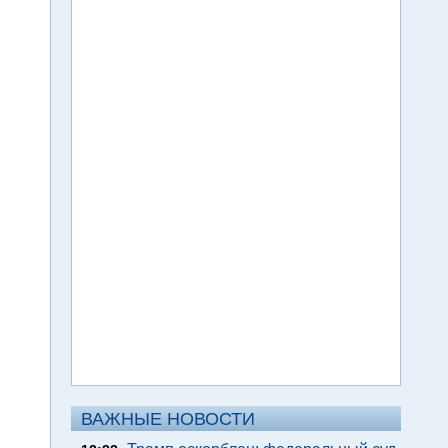
ВАЖНЫЕ НОВОСТИ