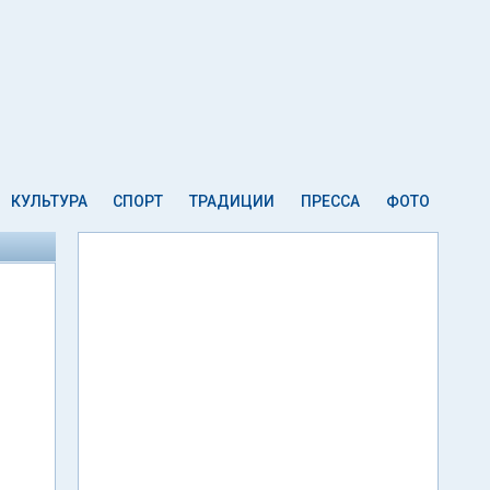
КУЛЬТУРА
СПОРТ
ТРАДИЦИИ
ПРЕССА
ФОТО