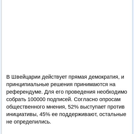
В Швейцарии действует прямая демократия, и
принципиальные решения принимаются на
референдуме. Для его проведения необходимо
собрать 100000 подписей. Согласно опросам
общественного мнения, 52% выступает против
инициативы, 45% ее поддерживают, остальные
не определились.