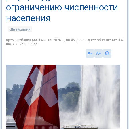
ограничению численности
населения
Швейцария
время публикации: 14 июня 2026 г., 08:46 | последнее обновление: 14
июня 2026 г., 08:55