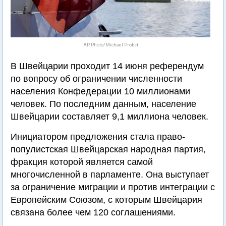
AP Photo/Michael Probst
В Швейцарии проходит 14 июня референдум
по вопросу об ограничении численности
населения Конфедерации 10 миллионами
человек. По последним данным, население
Швейцарии составляет 9,1 миллиона человек.
Инициатором предложения стала право-
популистская Швейцарская народная партия,
фракция которой является самой
многочисленной в парламенте. Она выступает
за ограничение миграции и против интеграции с
Европейским Союзом, с которым Швейцария
связана более чем 120 соглашениями.