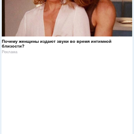
Почему женщины издают звуки во время интимной
близости?
Реклама