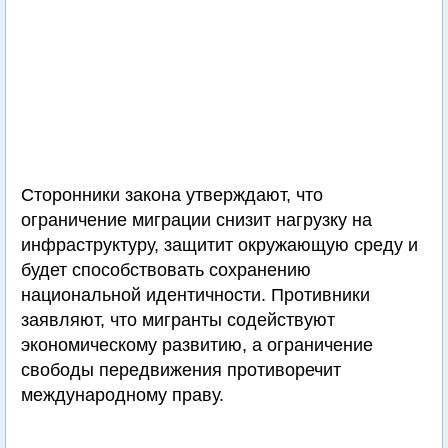
Сторонники закона утверждают, что
ограничение миграции снизит нагрузку на
инфраструктуру, защитит окружающую среду и
будет способствовать сохранению
национальной идентичности. Противники
заявляют, что мигранты содействуют
экономическому развитию, а ограничение
свободы передвижения противоречит
международному праву.