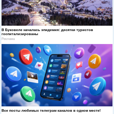
В Буковеле началась эпидемия: десятки туристов
госпитализированы
Реклама
Все посты любимых телеграм каналов в одном месте!