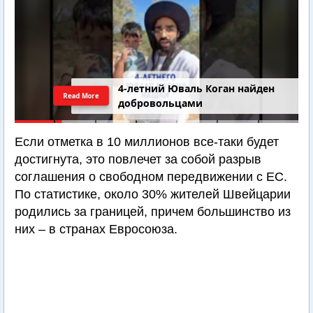
4-летний Юваль Коган найден
Read More
добровольцами
Если отметка в 10 миллионов все-таки будет
достигнута, это повлечет за собой разрыв
соглашения о свободном передвижении с ЕС.
По статистике, около 30% жителей Швейцарии
родились за границей, причем большинство из
них – в странах Евросоюза.