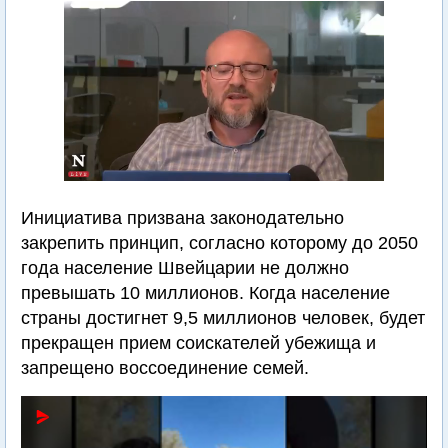
Инициатива призвана законодательно
закрепить принцип, согласно которому до 2050
года население Швейцарии не должно
превышать 10 миллионов. Когда население
страны достигнет 9,5 миллионов человек, будет
прекращен прием соискателей убежища и
запрещено воссоединение семей.