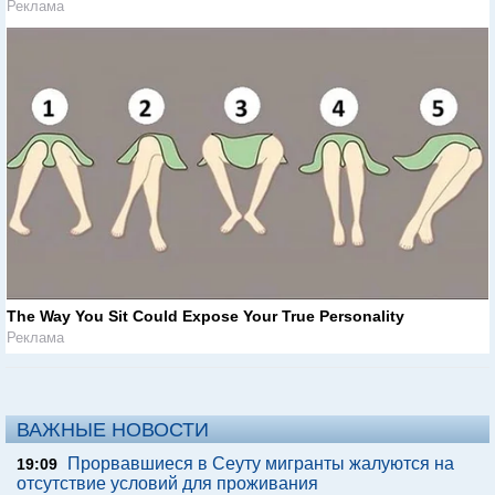
Реклама
The Way You Sit Could Expose Your True Personality
Реклама
ВАЖНЫЕ НОВОСТИ
Прорвавшиеся в Сеуту мигранты жалуются на
19:09
отсутствие условий для проживания