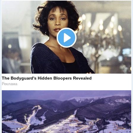
The Bodyguard's Hidden Bloopers Revealed
Реклама