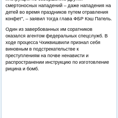
смертоносных нападений – даже нападения на
детей во время праздников путем отравления
конфет", – заявил тогда глава ФБР Кэш Патель.
Один из завербованных им соратников
оказался агентом федеральных спецслужб. В
ходе процесса Чхиквишвили признал себя
виновным в подстрекательстве к
преступлениям на почве ненависти и
распространении инструкцию по изготовление
рицина и бомб.