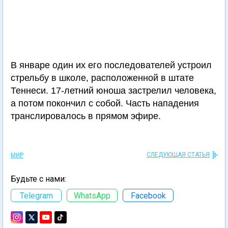
В январе один их его последователей устроил
стрельбу в школе, расположенной в штате
Теннеси. 17-летний юноша застрелил человека,
а потом покончил с собой. Часть нападения
транслировалось в прямом эфире.
СЛЕДУЮЩАЯ СТАТЬЯ
МИР
Будьте с нами:
Telegram
WhatsApp
Facebook