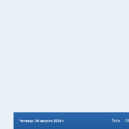
Теги
О
Четверг, 06 августа 2026 г.