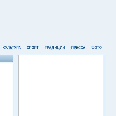
КУЛЬТУРА
СПОРТ
ТРАДИЦИИ
ПРЕССА
ФОТО