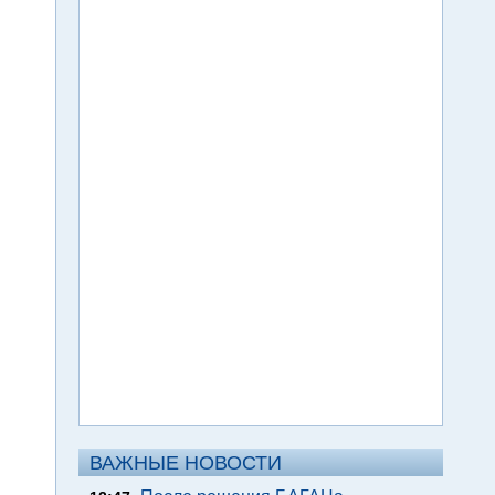
ВАЖНЫЕ НОВОСТИ