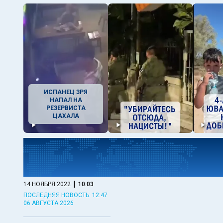
ИСПАНЕЦ ЗРЯ
НАПАЛ НА
РЕЗЕРВИСТА
ЦАХАЛА
|
14 НОЯБРЯ 2022
10:03
ПОСЛЕДНЯЯ НОВОСТЬ: 12:47
06 АВГУСТА 2026