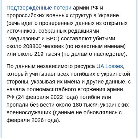
Подтвержденные потери
армии РФ и
пророссийских военных структур в Украине
(речь идет о проверенных данных из открытых
источников, собранных редакциями
"Медиазоны" и BBC) составляют убитыми
около 208800 человек (по известным именам)
или около 219 тысяч (по делам о наследстве).
По данным независимого ресурса
UA Losses
,
который учитывает всех погибших с украинской
стороны, указывая их имена и другие данные, с
начала полномасштабного вторжения армии
РФ (24 февраля 2022 года) погибли или
пропали без вести около 180 тысяч украинских
военнослужащих (данные не обновлялись с
февраля 2026 года).