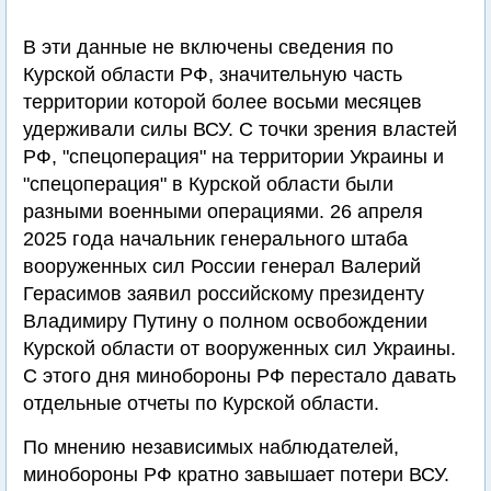
В эти данные не включены сведения по
Курской области РФ, значительную часть
территории которой более восьми месяцев
удерживали силы ВСУ. С точки зрения властей
РФ, "спецоперация" на территории Украины и
"спецоперация" в Курской области были
разными военными операциями. 26 апреля
2025 года начальник генерального штаба
вооруженных сил России генерал Валерий
Герасимов заявил российскому президенту
Владимиру Путину о полном освобождении
Курской области от вооруженных сил Украины.
С этого дня минобороны РФ перестало давать
отдельные отчеты по Курской области.
По мнению независимых наблюдателей,
минобороны РФ кратно завышает потери ВСУ.