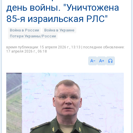
день войны. "Уничтожена
85-я израильская РЛС"
Война в России
Война в Украине
Потери Украины/России
время публикации: 15 апреля 2026 г., 13:13 | последнее обновление:
17 апреля 2026 г., 06:18