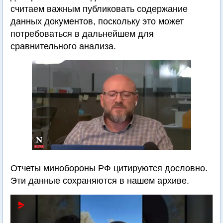
считаем важным публиковать содержание
данных документов, поскольку это может
потребоваться в дальнейшем для
сравнительного анализа.
Отчеты минобороны РФ цитируются дословно.
Эти данные сохраняются в нашем архиве.