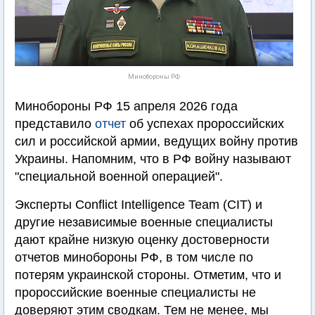
Минобороны РФ
Минобороны РФ 15 апреля 2026 года
представило
отчет
об успехах пророссийских
сил и российской армии, ведущих войну против
Украины. Напомним, что в РФ войну называют
"специальной военной операцией".
Эксперты Conflict Intelligence Team (CIT) и
другие независимые военные специалисты
дают крайне низкую оценку достоверности
отчетов минобороны РФ, в том числе по
потерям украинской стороны. Отметим, что и
пророссийские военные специалисты не
доверяют этим сводкам. Тем не менее, мы