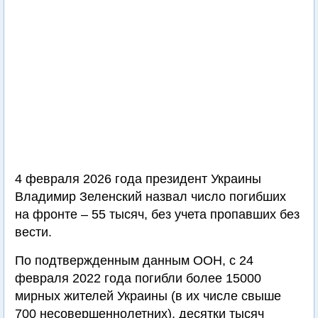
4 февраля 2026 года президент Украины
Владимир Зеленский назвал число погибших
на фронте – 55 тысяч, без учета пропавших без
вести.
По подтвержденным данным ООН, с 24
февраля 2022 года погибли более 15000
мирных жителей Украины (в их числе свыше
700 несовершеннолетних), десятки тысяч