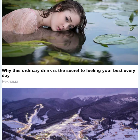
Why this ordinary drink is the secret to feeling your best every
day
Реклама