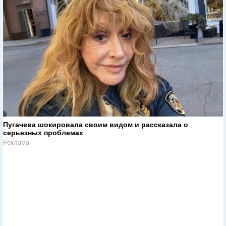
Пугачева шокировала своим видом и рассказала о
серьезных проблемах
Реклама