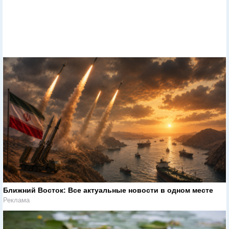
Ближний Восток: Все актуальные новости в одном месте
Реклама