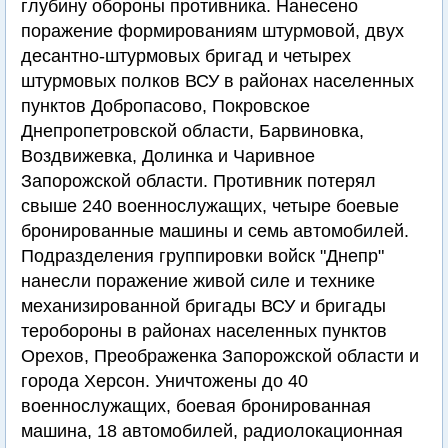
глубину обороны противника. Нанесено
поражение формированиям штурмовой, двух
десантно-штурмовых бригад и четырех
штурмовых полков ВСУ в районах населенных
пунктов Добропасово, Покровское
Днепропетровской области, Барвиновка,
Воздвижевка, Долинка и Чаривное
Запорожской области. Противник потерял
свыше 240 военнослужащих, четыре боевые
бронированные машины и семь автомобилей.
Подразделения группировки войск "Днепр"
нанесли поражение живой силе и технике
механизированной бригады ВСУ и бригады
теробороны в районах населенных пунктов
Орехов, Преображенка Запорожской области и
города Херсон. Уничтожены до 40
военнослужащих, боевая бронированная
машина, 18 автомобилей, радиолокационная