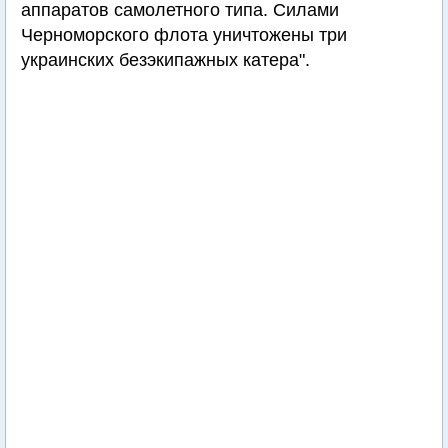
аппаратов самолетного типа. Силами
Черноморского флота уничтожены три
украинских безэкипажных катера".