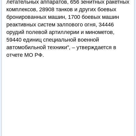
летательных аппаратов, 656 зенитных ракетных
комплексов, 28908 танков и других боевых
бронированных машин, 1700 боевых машин
реактивных систем залпового огня, 34446
орудий полевой артиллерии и минометов,
59440 единиц специальной военной
автомобильной техники", – утверждается в
отчете МО РФ.