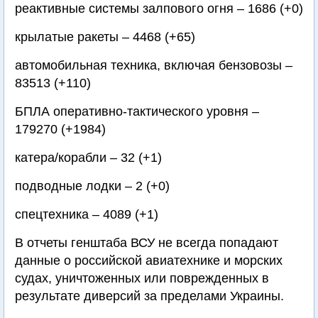
реактивные системы залпового огня – 1686 (+0)
крылатые ракеты – 4468 (+65)
автомобильная техника, включая бензовозы –
83513 (+110)
БПЛА оперативно-тактического уровня –
179270 (+1984)
катера/корабли – 32 (+1)
подводные лодки – 2 (+0)
спецтехника – 4089 (+1)
В отчеты генштаба ВСУ не всегда попадают
данные о российской авиатехнике и морских
судах, уничтоженных или поврежденных в
результате диверсий за пределами Украины.