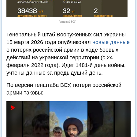
Генштаб ВСУ
Генеральный штаб Вооруженных сил Украины
15 марта 2026 года опубликовал
новые данные
о потерях российской армии в ходе боевых
действий на украинской территории (с 24
февраля 2022 года). Идет 1481-й день войны,
учтены данные за предыдущий день.
По версии генштаба ВСУ, потери российской
армии таковы: