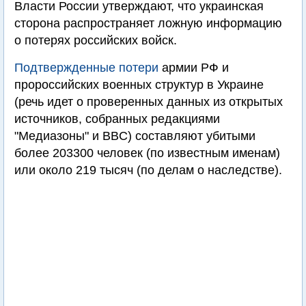
Власти России утверждают, что украинская
сторона распространяет ложную информацию
о потерях российских войск.
Подтвержденные потери
армии РФ и
пророссийских военных структур в Украине
(речь идет о проверенных данных из открытых
источников, собранных редакциями
"Медиазоны" и BBC) составляют убитыми
более 203300 человек (по известным именам)
или около 219 тысяч (по делам о наследстве).