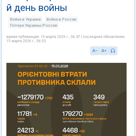
й день войны
Война в Украине
Война в России
Потери Украины/России
время публикации: 15 марта 2026 г., 06:47 | последнее обновление:
15 марта 2026 г., 06:53