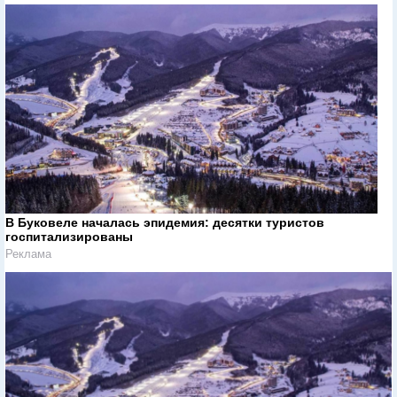
В Буковеле началась эпидемия: десятки туристов
госпитализированы
Реклама