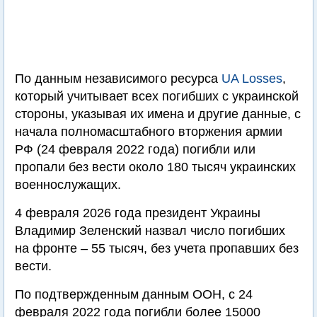
По данным независимого ресурса
UA Losses
,
который учитывает всех погибших с украинской
стороны, указывая их имена и другие данные, с
начала полномасштабного вторжения армии
РФ (24 февраля 2022 года) погибли или
пропали без вести около 180 тысяч украинских
военнослужащих.
4 февраля 2026 года президент Украины
Владимир Зеленский назвал число погибших
на фронте – 55 тысяч, без учета пропавших без
вести.
По подтвержденным данным ООН, с 24
февраля 2022 года погибли более 15000