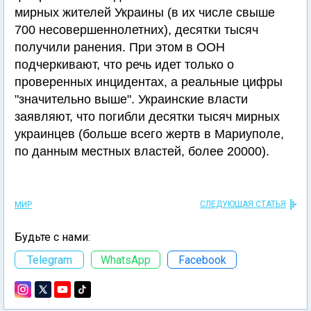
мирных жителей Украины (в их числе свыше
700 несовершеннолетних), десятки тысяч
получили ранения. При этом в ООН
подчеркивают, что речь идет только о
проверенных инцидентах, а реальные цифры
"значительно выше". Украинские власти
заявляют, что погибли десятки тысяч мирных
украинцев (больше всего жертв в Мариуполе,
по данным местных властей, более 20000).
СЛЕДУЮЩАЯ СТАТЬЯ
МИР
Будьте с нами:
Telegram
WhatsApp
Facebook