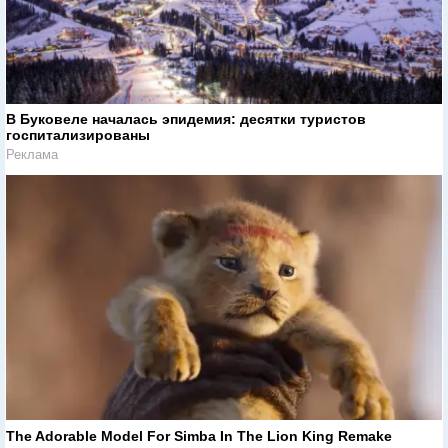
В Буковеле началась эпидемия: десятки туристов
госпитализированы
Реклама
The Adorable Model For Simba In The Lion King Remake