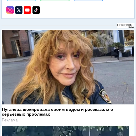
Пугачева шокировала своим видом и рассказала о
серьезных проблемах
Реклама