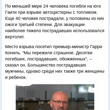
По меньшей мере 24 человека погибли на юге
Гаити при взрыве автоцистерны с топливом.
Еще 40 человек пострадали, у половины из них
ожоги третьей степени. Для эвакуации
наиболее тяжело пострадавших использовался
вертолет.
Место взрыва посетил премьер-министр Гарри
Кониль. "Мы пережили страшное. Десятки
погибших, пострадавших, обожженных", –
сказал он. Большинство пострадавших
мужчины, однако среди них также три женщины
и ребенок.