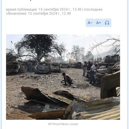
время публикации: 15 сентября 2024 г., 12:49 | последнее
обновление: 15 сентября 2024 г., 12:49
AP Photo/Odelyn Joseph