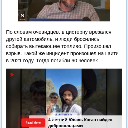
По словам очевидцев, в цистерну врезался
другой автомобиль, и люди бросились
собирать вытекающее топливо. Произошел
взрыв. Такой же инцидент произошел на Гаити
в 2021 году. Тогда погибли 60 человек.
4-летний Юваль Коган найден
Read More
добровольцами