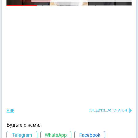
СЛЕДУЮЩАЯ СТАТЬЯ
МИР
Будьте с нами:
Telegram
WhatsApp
Facebook