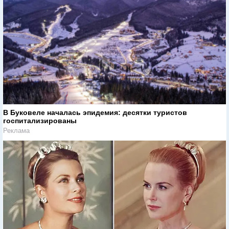
В Буковеле началась эпидемия: десятки туристов
госпитализированы
Реклама