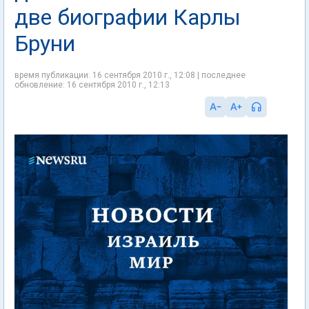
две биографии Карлы
Бруни
время публикации: 16 сентября 2010 г., 12:08 | последнее
обновление: 16 сентября 2010 г., 12:13