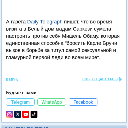
А газета
Daily Telegraph
пишет, что во время
визита в Белый дом мадам Саркози сумела
настроить против себя Мишель Обаму, которая
единственная способна "бросить Карле Бруни
вызов в борьбе за титул самой сексуальной и
гламурной первой леди во всем мире".
СЛЕДУЮЩАЯ СТАТЬЯ
В МИРЕ
Будьте с нами:
Telegram
WhatsApp
Facebook