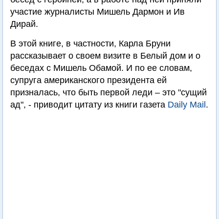
участие журналисты Мишель Дармон и Ив
Дирай.
В этой книге, в частности, Карла Бруни
рассказывает о своем визите в Белый дом и о
беседах с Мишель Обамой. И по ее словам,
супруга американского президента ей
призналась, что быть первой леди – это "сущий
ад", - приводит цитату из книги газета
Daily Mail
.