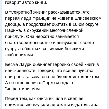
говорит автор книги.
В "Секретной жизни" рассказывается, что
первая леди Франции не живет в Елисеевском
дворце, а продолжает обитать в 16-ом округе
Парижа, в окружении многочисленной
прислуги. Она неохотно занимается
благотворительностью и вынуждает своего
супруга общаться со своими бывшими
любовниками.
Бесма Лаури обвиняет героиню своей книги в
неискренности, говорит, что все ее чувства
наиграны, а сама она не блещет интеллектом.
А ее отношения с Саркози отдают
"инфантилизмом".
Перед тем, как книга вышла в свет, ее
внимательно изучили адвокаты издательства