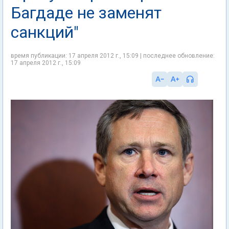
Багдаде не заменят
санкций"
время публикации: 17 апреля 2012 г., 15:09 | последнее обновление:
17 апреля 2012 г., 15:09