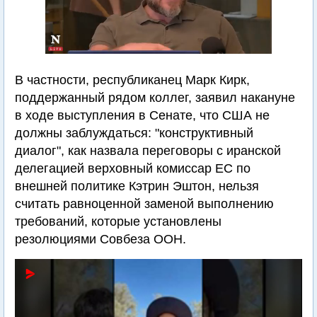
В частности, республиканец Марк Кирк,
поддержанный рядом коллег, заявил накануне
в ходе выступления в Сенате, что США не
должны заблуждаться: "конструктивный
диалог", как назвала переговоры с иранской
делегацией верховный комиссар ЕС по
внешней политике Кэтрин Эштон, нельзя
считать равноценной заменой выполнению
требований, которые установлены
резолюциями Совбеза ООН.