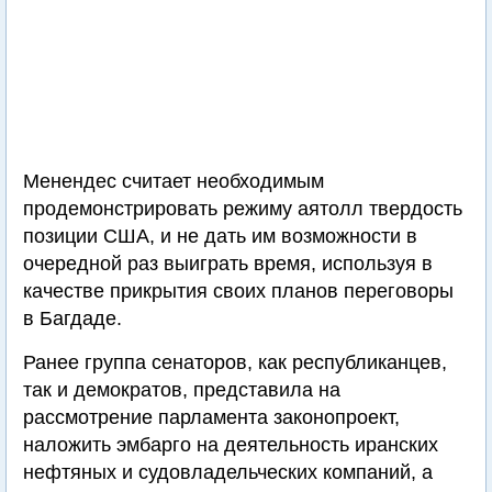
Менендес считает необходимым
продемонстрировать режиму аятолл твердость
позиции США, и не дать им возможности в
очередной раз выиграть время, используя в
качестве прикрытия своих планов переговоры
в Багдаде.
Ранее группа сенаторов, как республиканцев,
так и демократов, представила на
рассмотрение парламента законопроект,
наложить эмбарго на деятельность иранских
нефтяных и судовладельческих компаний, а