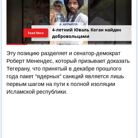
4-летний Юваль Коган найден
Read More
добровольцами
Эту позицию разделяет и сенатор-демократ
Роберт Менендес, который призывает доказать
Тегерану, что принятый в декабре прошлого
года пакет "ядерных" санкций является лишь
первым шагом на пути к полной изоляции
Исламской республики.