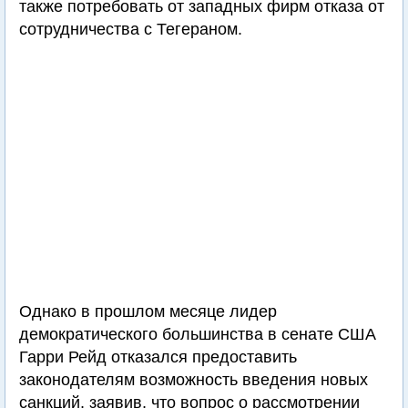
также потребовать от западных фирм отказа от
сотрудничества с Тегераном.
Однако в прошлом месяце лидер
демократического большинства в сенате США
Гарри Рейд отказался предоставить
законодателям возможность введения новых
санкций, заявив, что вопрос о рассмотрении