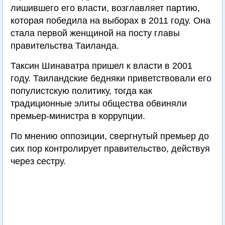
лишившего его власти, возглавляет партию,
которая победила на выборах в 2011 году. Она
стала первой женщиной на посту главы
правительства Таиланда.
Таксин Шинаватра пришел к власти в 2001
году. Таиландские бедняки приветствовали его
популистскую политику, тогда как
традиционные элиты общества обвиняли
премьер-министра в коррупции.
По мнению оппозиции, свергнутый премьер до
сих пор контролирует правительство, действуя
через сестру.