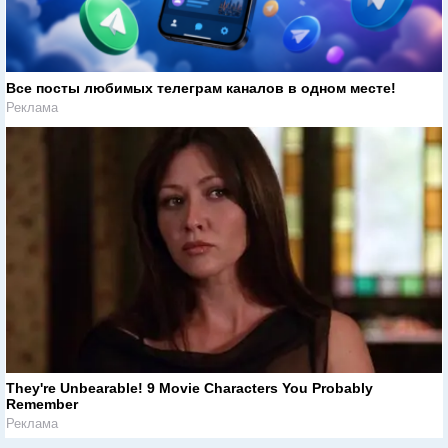
Все посты любимых телеграм каналов в одном месте!
Реклама
They're Unbearable! 9 Movie Characters You Probably
Remember
Реклама