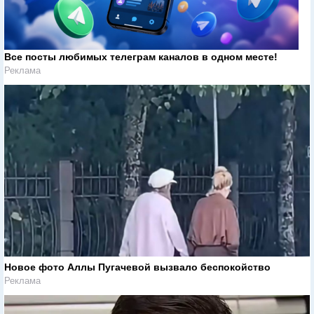
Все посты любимых телеграм каналов в одном месте!
Реклама
Новое фото Аллы Пугачевой вызвало беспокойство
Реклама