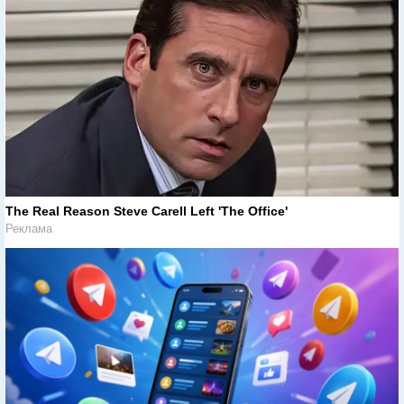
The Real Reason Steve Carell Left 'The Office'
Реклама