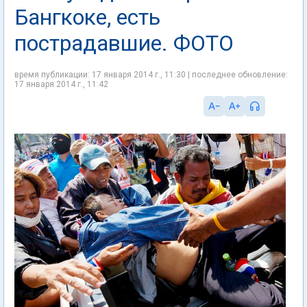
Бангкоке, есть
пострадавшие. ФОТО
время публикации: 17 января 2014 г., 11:30 | последнее обновление:
17 января 2014 г., 11:42