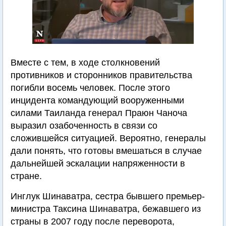
Вместе с тем, в ходе столкновений
противников и сторонников правительства
погибли восемь человек. После этого
инцидента командующий вооруженными
силами Таиланда генерал Праюн Чаноча
выразил озабоченность в связи со
сложившейся ситуацией. Вероятно, генералы
дали понять, что готовы вмешаться в случае
дальнейшей эскалации напряженности в
стране.
Инглук Шинаватра, сестра бывшего премьер-
министра Таксина Шинаватра, бежавшего из
страны в 2007 году после переворота,