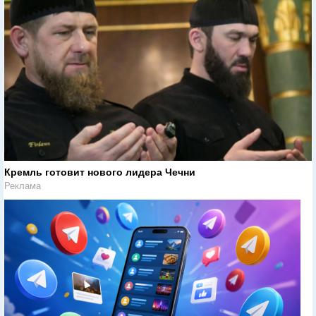
Кремль готовит нового лидера Чечни
Реклама