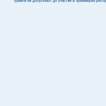
Трампа не допускают до участия в праймериз респ