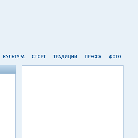
КУЛЬТУРА
СПОРТ
ТРАДИЦИИ
ПРЕССА
ФОТО