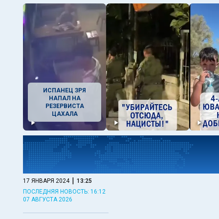
ИСПАНЕЦ ЗРЯ
НАПАЛ НА
РЕЗЕРВИСТА
ЦАХАЛА
|
17 ЯНВАРЯ 2024
13:25
ПОСЛЕДНЯЯ НОВОСТЬ: 16:12
07 АВГУСТА 2026