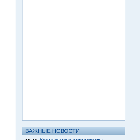
ВАЖНЫЕ НОВОСТИ