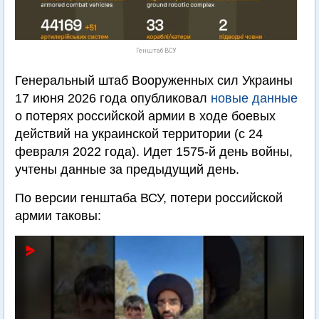
Генштаб ВСУ
Генеральный штаб Вооруженных сил Украины
17 июня 2026 года опубликовал
новые данные
о потерях российской армии в ходе боевых
действий на украинской территории (с 24
февраля 2022 года). Идет 1575-й день войны,
учтены данные за предыдущий день.
По версии генштаба ВСУ, потери российской
армии таковы: