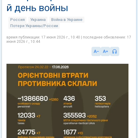
й день войны
Россия
Украина
Война в Украине
Потери Украины/России
время публикации: 17 июня 2026 г., 10:40 | последнее обновление: 17
июня 2026 г., 10:44