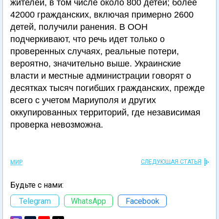
жителей, в том числе около 800 детей; более
42000 гражданских, включая примерно 2600
детей, получили ранения. В ООН
подчеркивают, что речь идет только о
проверенных случаях, реальные потери,
вероятно, значительно выше. Украинские
власти и местные администрации говорят о
десятках тысяч погибших гражданских, прежде
всего с учетом Мариуполя и других
оккупированных территорий, где независимая
проверка невозможна.
СЛЕДУЮЩАЯ СТАТЬЯ
МИР
Будьте с нами:
Telegram
WhatsApp
Facebook