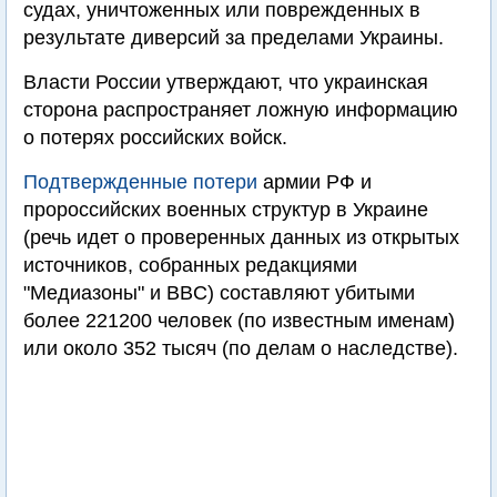
судах, уничтоженных или поврежденных в
результате диверсий за пределами Украины.
Власти России утверждают, что украинская
сторона распространяет ложную информацию
о потерях российских войск.
Подтвержденные потери
армии РФ и
пророссийских военных структур в Украине
(речь идет о проверенных данных из открытых
источников, собранных редакциями
"Медиазоны" и BBC) составляют убитыми
более 221200 человек (по известным именам)
или около 352 тысяч (по делам о наследстве).