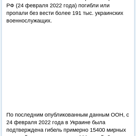
РФ (24 февраля 2022 года) погибли или
пропали без вести более 191 тыс. украинских
военнослужащих.
По последним опубликованным данным ООН, с
24 февраля 2022 года в Украине была
подтверждена гибель примерно 15400 мирных