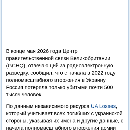
В конце мая 2026 года Центр
правительственной связи Великобритании
(GCHQ), отвечающий за радиоэлектронную
разведку, сообщил, что с начала в 2022 году
полномасштабного вторжения в Украину
Россия потеряла только убитыми почти 500
тысяч человек.
По данным независимого ресурса
UA Losses
,
который учитывает всех погибших с украинской
стороны, указывая их имена и другие данные, с
начала полномасштабного вторжения армии