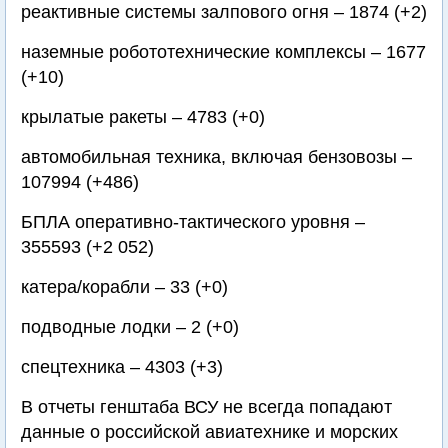
реактивные системы залпового огня – 1874 (+2)
наземные робототехнические комплексы – 1677
(+10)
крылатые ракеты – 4783 (+0)
автомобильная техника, включая бензовозы –
107994 (+486)
БПЛА оперативно-тактического уровня –
355593 (+2 052)
катера/корабли – 33 (+0)
подводные лодки – 2 (+0)
спецтехника – 4303 (+3)
В отчеты генштаба ВСУ не всегда попадают
данные о российской авиатехнике и морских