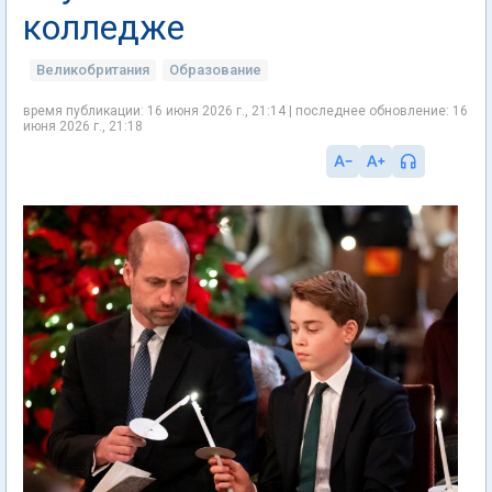
колледже
Великобритания
Образование
время публикации: 16 июня 2026 г., 21:14 | последнее обновление: 16
июня 2026 г., 21:18