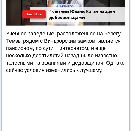
4-летний Юваль Коган найден
Read More
добровольцами
Учебное заведение, расположенное на берегу
Темзы рядом с Виндзорским замком, является
пансионом, по сути – интернатом, и еще
несколько десятилетий назад было известно
телесными наказаниями и дедовщиной. Однако
сейчас условия изменились к лучшему.