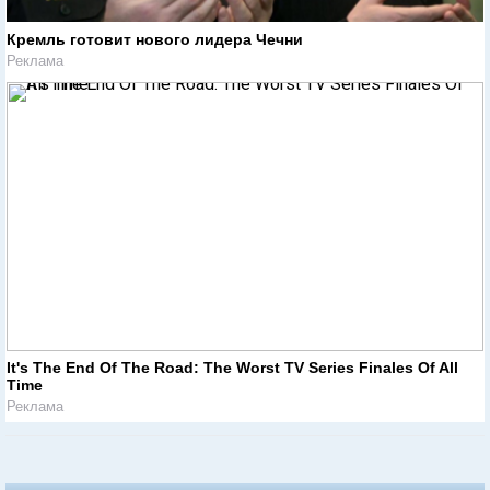
Кремль готовит нового лидера Чечни
Реклама
It's The End Of The Road: The Worst TV Series Finales Of All
Time
Реклама