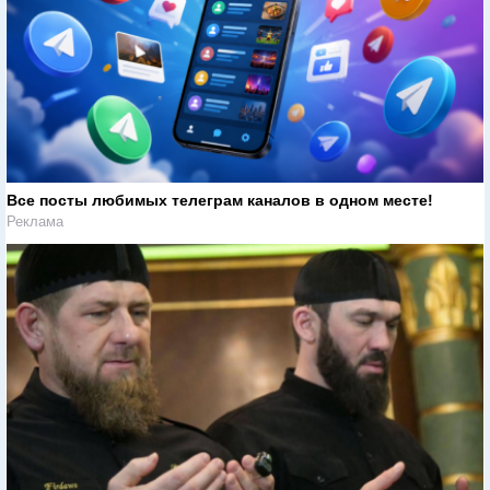
Все посты любимых телеграм каналов в одном месте!
Реклама