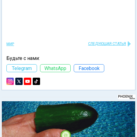
СЛЕДУЮЩАЯ СТАТЬЯ
МИР
Будьте с нами:
Telegram
WhatsApp
Facebook