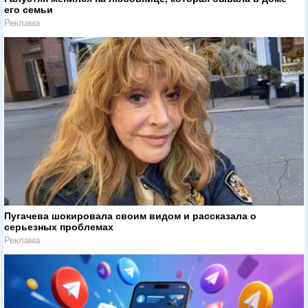
его семьи
Реклама
Пугачева шокировала своим видом и рассказала о
серьезных проблемах
Реклама