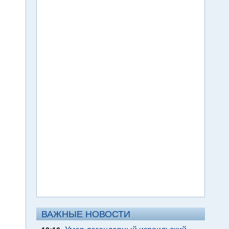
ВАЖНЫЕ НОВОСТИ