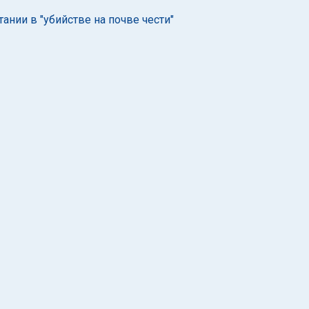
нии в "убийстве на почве чести"