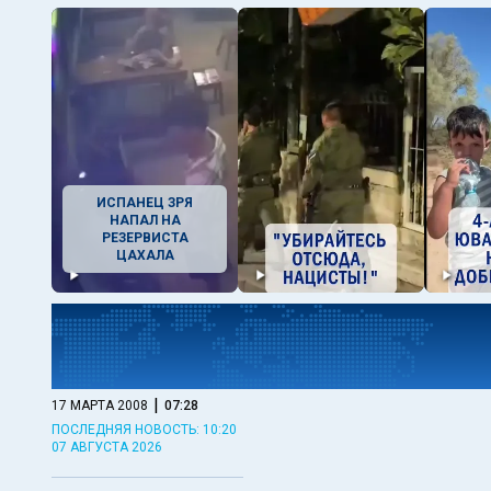
ИСПАНЕЦ ЗРЯ
НАПАЛ НА
РЕЗЕРВИСТА
ЦАХАЛА
|
17 МАРТА 2008
07:28
ПОСЛЕДНЯЯ НОВОСТЬ: 10:20
07 АВГУСТА 2026