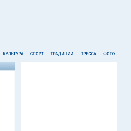
КУЛЬТУРА
СПОРТ
ТРАДИЦИИ
ПРЕССА
ФОТО