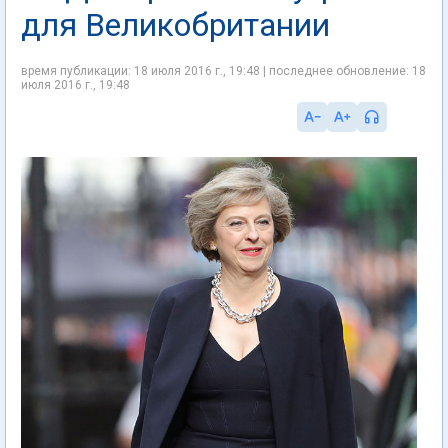
для Великобритании
время публикации: 18 июля 2016 г., 19:48 | последнее обновление: 18
июля 2016 г., 19:48