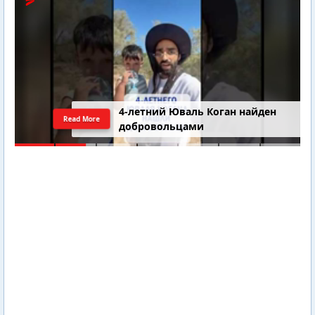
4-летний Юваль Коган найден
Read More
добровольцами