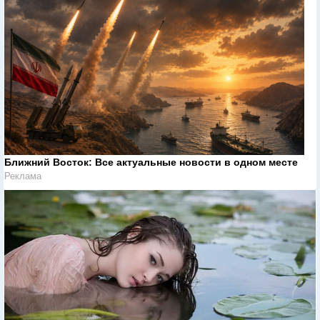
Ближний Восток: Все актуальные новости в одном месте
Реклама