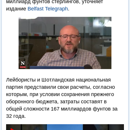
миллиард фунтов стерлингов, уточняет
издание
Belfast Telegraph
.
Лейбористы и Шотландская национальная
партия представили свои расчеты, согласно
которым, при условии сохранения прежнего
оборонного бюджета, затраты составят в
общей сложности 167 миллиардов фунтов за
32 года.