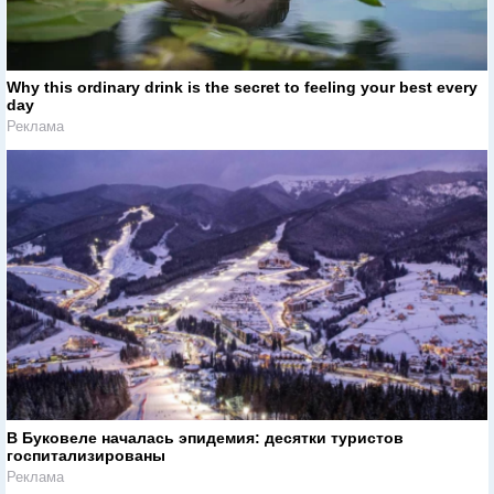
Why this ordinary drink is the secret to feeling your best every
day
Реклама
В Буковеле началась эпидемия: десятки туристов
госпитализированы
Реклама