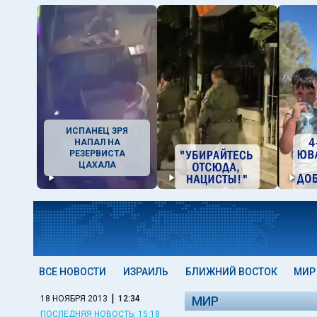
ИСПАНЕЦ ЗРЯ
НАПАЛ НА
РЕЗЕРВИСТА
ЦАХАЛА
ВСЕ НОВОСТИ
ИЗРАИЛЬ
БЛИЖНИЙ ВОСТОК
МИР
|
18 НОЯБРЯ 2013
12:34
МИР
ПОСЛЕДНЯЯ НОВОСТЬ: 15:18