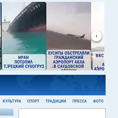
›
КУЛЬТУРА
СПОРТ
ТРАДИЦИИ
ПРЕССА
ФОТО