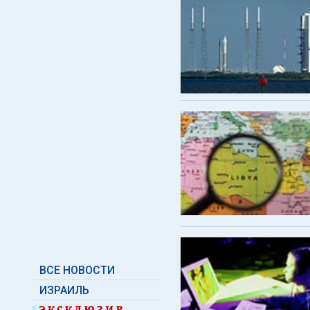
ВСЕ НОВОСТИ
ИЗРАИЛЬ