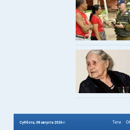
Теги
О
Суббота, 08 августа 2026 г.