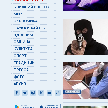
БЛИЖНИЙ ВОСТОК
МИР
ЭКОНОМИКА
НАУКА И ХАЙТЕК
ЗДОРОВЬЕ
ОБЩИНА
КУЛЬТУРА
СПОРТ
ТРАДИЦИИ
ПРЕССА
ФОТО
АРХИВ