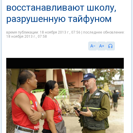
восстанавливают школу,
разрушенную тайфуном
время публикации: 18 ноября 2013 г., 07:56 | последнее обновление:
18 ноября 2013 г., 07:58