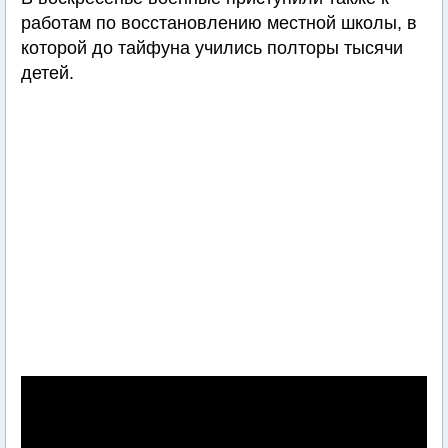
работам по восстановлению местной школы, в
которой до тайфуна учились полторы тысячи
детей.