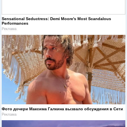
Sensational Seductress: Demi Moore's Most Scandalous
Performances
Реклама
Фото дочери Максима Галкина вызвало обсуждения в Сети
Реклама