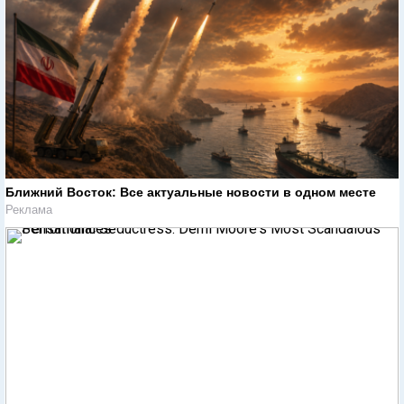
Ближний Восток: Все актуальные новости в одном месте
Реклама