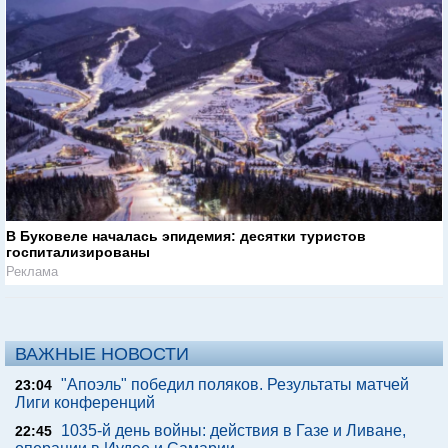
В Буковеле началась эпидемия: десятки туристов
госпитализированы
Реклама
ВАЖНЫЕ НОВОСТИ
"Апоэль" победил поляков. Результаты матчей
23:04
Лиги конференций
1035-й день войны: действия в Газе и Ливане,
22:45