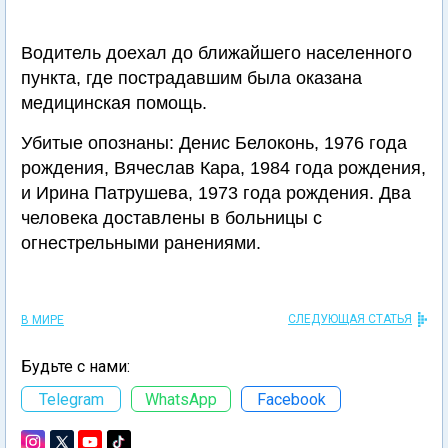
Водитель доехал до ближайшего населенного
пункта, где пострадавшим была оказана
медицинская помощь.
Убитые опознаны: Денис Белоконь, 1976 года
рождения, Вячеслав Кара, 1984 года рождения,
и Ирина Патрушева, 1973 года рождения. Два
человека доставлены в больницы с
огнестрельными ранениями.
СЛЕДУЮЩАЯ СТАТЬЯ
В МИРЕ
Будьте с нами:
Telegram
WhatsApp
Facebook