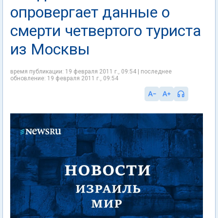
опровергает данные о
смерти четвертого туриста
из Москвы
время публикации: 19 февраля 2011 г., 09:54 | последнее
обновление: 19 февраля 2011 г., 09:54