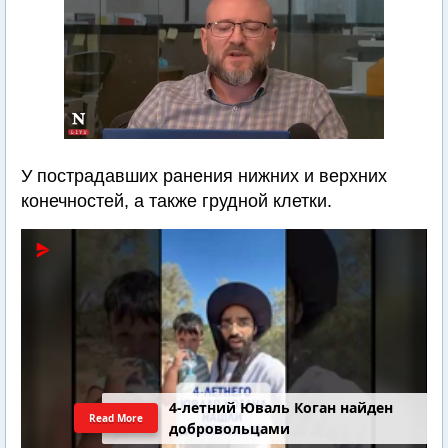
У пострадавших ранения нижних и верхних
конечностей, а также грудной клетки.
4-летний Юваль Коган найден
Read More
добровольцами