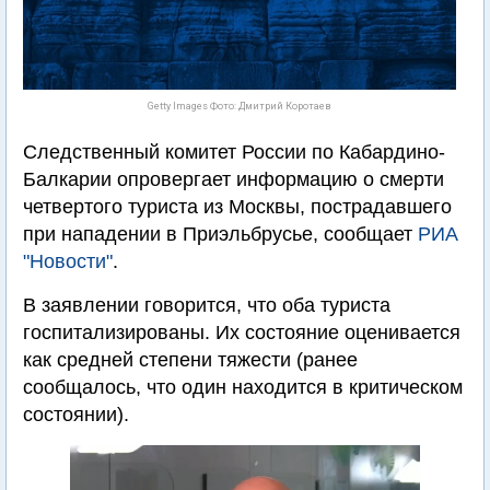
Getty Images Фото: Дмитрий Коротаев
Следственный комитет России по Кабардино-
Балкарии опровергает информацию о смерти
четвертого туриста из Москвы, пострадавшего
при нападении в Приэльбрусье, сообщает
РИА
"Новости"
.
В заявлении говорится, что оба туриста
госпитализированы. Их состояние оценивается
как средней степени тяжести (ранее
сообщалось, что один находится в критическом
состоянии).