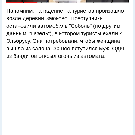
Напомним, нападение на туристов произошло
возле деревни Заюково. Преступники
остановили автомобиль "Соболь" (по другим
данным, "Газель"), в котором туристы ехали к
Эльбрусу. Они потребовали, чтобы женщина
вышла из салона. За нее вступился муж. Один
из бандитов открыл огонь из автомата.