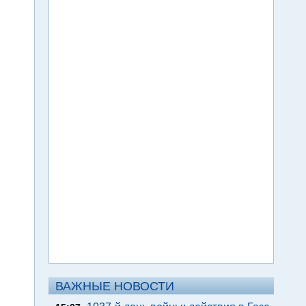
ВАЖНЫЕ НОВОСТИ