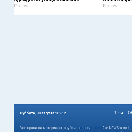
Реклама
Реклама
Теги
О
Суббота, 08 августа 2026 г.
Все права на материалы, опубликованные на сайте NEWSru.co.il 