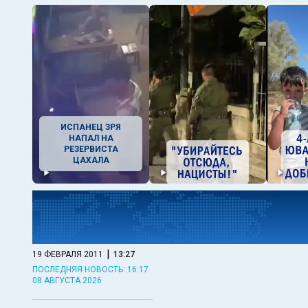
ИСПАНЕЦ ЗРЯ
НАПАЛ НА
РЕЗЕРВИСТА
ЦАХАЛА
|
19 ФЕВРАЛЯ 2011
13:27
ПОСЛЕДНЯЯ НОВОСТЬ: 16:17
08 АВГУСТА 2026