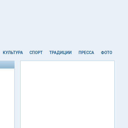
КУЛЬТУРА
СПОРТ
ТРАДИЦИИ
ПРЕССА
ФОТО